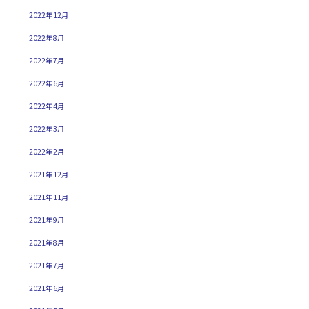
2022年12月
2022年8月
2022年7月
2022年6月
2022年4月
2022年3月
2022年2月
2021年12月
2021年11月
2021年9月
2021年8月
2021年7月
2021年6月