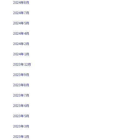
2024年8月
2024年7月
2024年5月
2024年4月
2024年2月
2024年1月
2023年12月
2023年9月
2023年8月
2023年7月
2023年6月
2023年5月
2023年3月
2023年1月