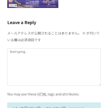
Leave a Reply
メールアドレスが公開されることはありません。
※
が付いて
いる欄は必須項目です
You may use these
HTML
tags and attributes: