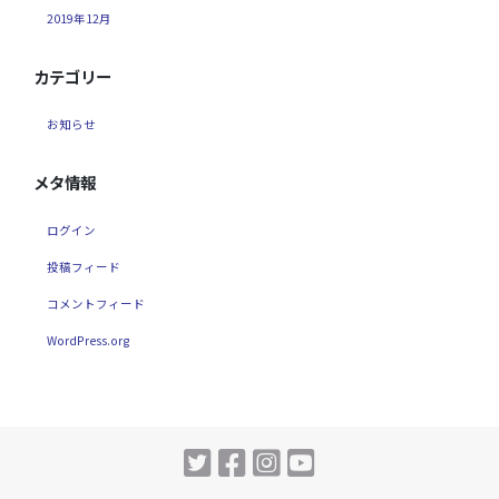
2019年12月
カテゴリー
お知らせ
メタ情報
ログイン
投稿フィード
コメントフィード
WordPress.org