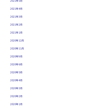
2021年5月
2021年4月
2021年3月
2021年2月
2021年1月
2020年12月
2020年11月
2020年9月
2020年6月
2020年5月
2020年4月
2020年3月
2020年2月
2020年1月