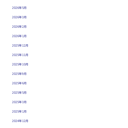
2026年5月
2026年3月
2026年2月
2026年1月
2025年12月
2025年11月
2025年10月
2025年9月
2025年6月
2025年5月
2025年3月
2025年1月
2024年12月