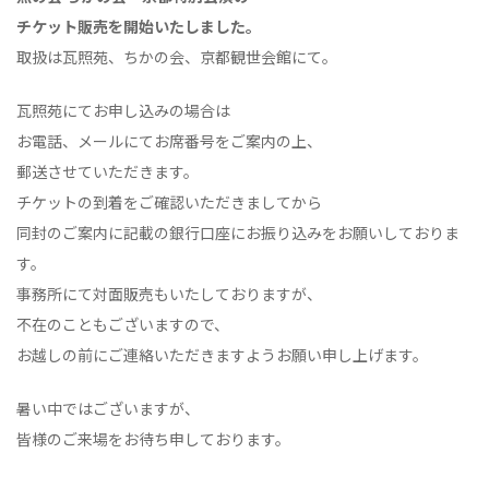
チケット販売を開始いたしました。
取扱は瓦照苑、ちかの会、京都観世会館にて。
瓦照苑にてお申し込みの場合は
お電話、メールにてお席番号をご案内の上、
郵送させていただきます。
チケットの到着をご確認いただきましてから
同封のご案内に記載の銀行口座にお振り込みをお願いしておりま
す。
事務所にて対面販売もいたしておりますが、
不在のこともございますので、
お越しの前にご連絡いただきますようお願い申し上げます。
暑い中ではございますが、
皆様のご来場をお待ち申しております。