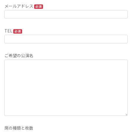
メールアドレス
必須
TEL
必須
ご希望の公演名
席の種類と枚数