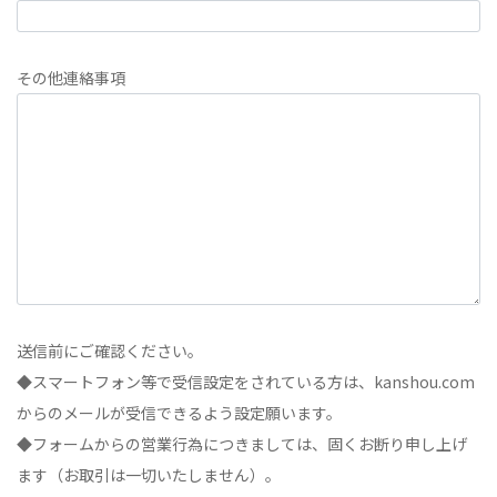
その他連絡事項
送信前にご確認ください。
◆スマートフォン等で受信設定をされている方は、kanshou.com
からのメールが受信できるよう設定願います。
◆フォームからの営業行為につきましては、固くお断り申し上げ
ます（お取引は一切いたしません）。