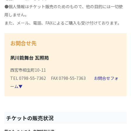
●個人情報はチケット販売のためのもので、他の目的には一切使
用しません。
また、メール、電話、FAXによるご購入も受け付けております。
お問合せ先
夙川能舞台 瓦照苑
西宮市相生町10-11
TEL 0798-55-7362 FAX 0798-55-7363
お問合せフォ
ーム▼
チケットの販売状況