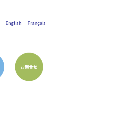
English
Français
お問合せ