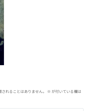
開されることはありません。
※
が付いている欄は