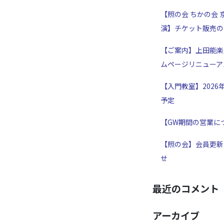
【照の会 ちかの会 
演】チケット販売の
【ご案内】上田能楽
ムページリニューア
【入門教室】2026
予定
【GW期間の営業に
【照の会】会員更新
せ
最近のコメント
アーカイブ