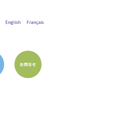
English
Français
お問合せ