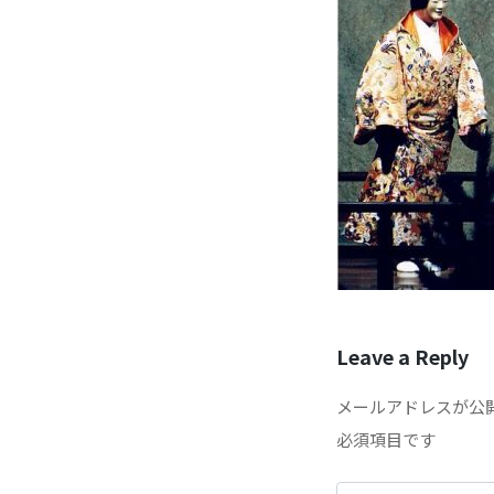
Leave a Reply
メールアドレスが公
必須項目です