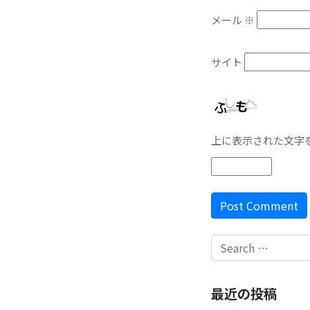
メール
※
サイト
上に表示された文字
最近の投稿