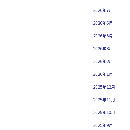
2026年7月
2026年6月
2026年5月
2026年3月
2026年2月
2026年1月
2025年12月
2025年11月
2025年10月
2025年9月