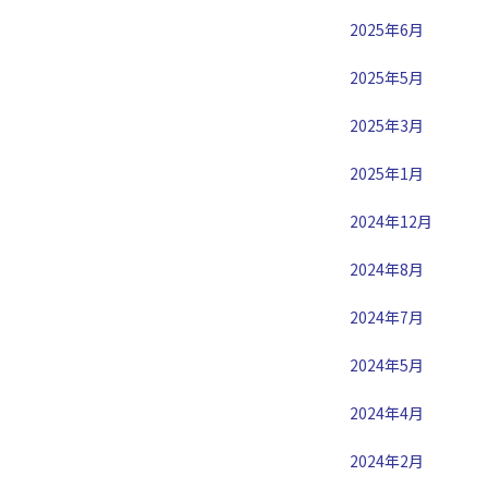
2025年6月
2025年5月
2025年3月
2025年1月
2024年12月
2024年8月
2024年7月
2024年5月
2024年4月
2024年2月