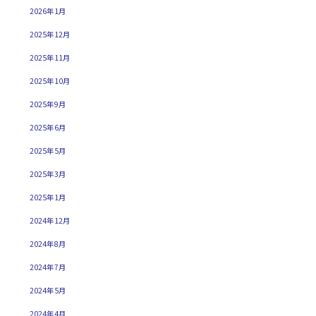
2026年1月
2025年12月
2025年11月
2025年10月
2025年9月
2025年6月
2025年5月
2025年3月
2025年1月
2024年12月
2024年8月
2024年7月
2024年5月
2024年4月