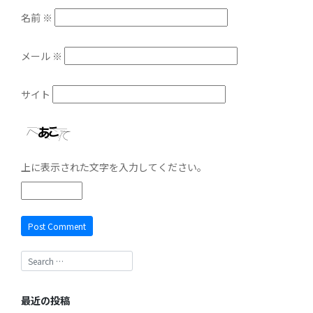
名前
※
メール
※
サイト
上に表示された文字を入力してください。
最近の投稿