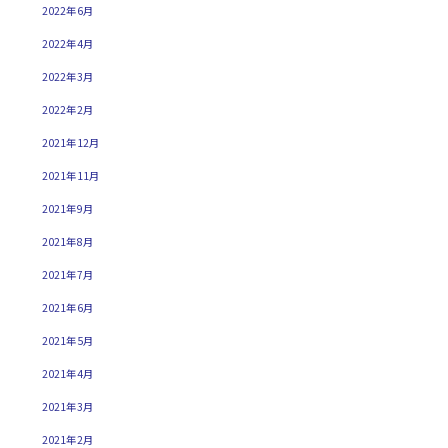
2022年6月
2022年4月
2022年3月
2022年2月
2021年12月
2021年11月
2021年9月
2021年8月
2021年7月
2021年6月
2021年5月
2021年4月
2021年3月
2021年2月