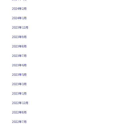
2024年2月
2024年1月
2023年12月
2023年9月
2023年8月
2023年7月
2023年6月
2023年5月
2023年3月
2023年1月
2022年12月
2022年8月
2022年7月