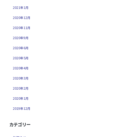
2021年1月
2020年12月
2020年11月
2020年9月
2020年6月
2020年5月
2020年4月
2020年3月
2020年2月
2020年1月
2019年12月
カテゴリー