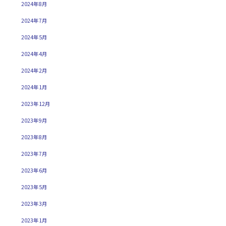
2024年8月
2024年7月
2024年5月
2024年4月
2024年2月
2024年1月
2023年12月
2023年9月
2023年8月
2023年7月
2023年6月
2023年5月
2023年3月
2023年1月