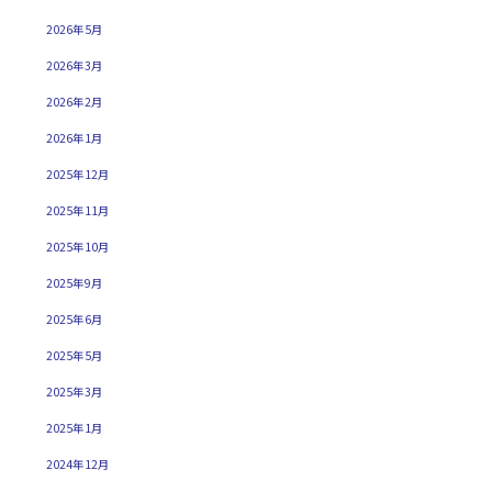
2026年5月
2026年3月
2026年2月
2026年1月
2025年12月
2025年11月
2025年10月
2025年9月
2025年6月
2025年5月
2025年3月
2025年1月
2024年12月