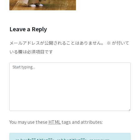
Leave a Reply
メールアドレスが公開されることはありません。
※
が付いて
いる欄は必須項目です
You may use these
HTML
tags and attributes: