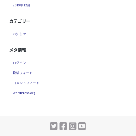
2019年12月
カテゴリー
お知らせ
メタ情報
ログイン
投稿フィード
コメントフィード
WordPress.org