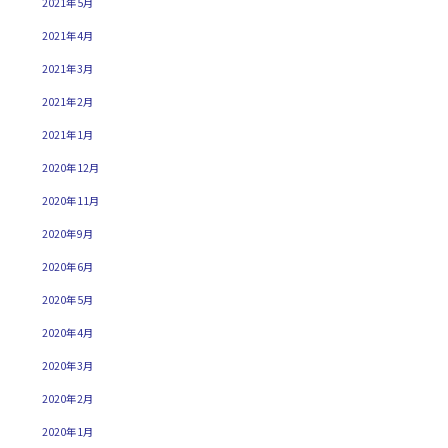
2021年5月
2021年4月
2021年3月
2021年2月
2021年1月
2020年12月
2020年11月
2020年9月
2020年6月
2020年5月
2020年4月
2020年3月
2020年2月
2020年1月