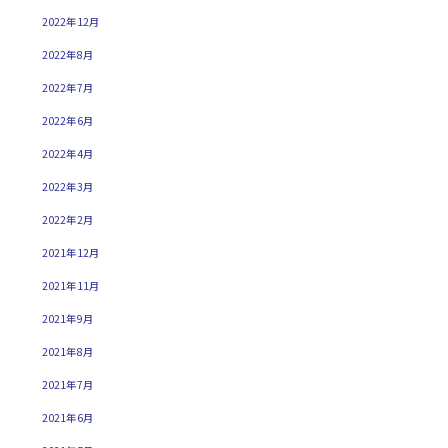
2022年12月
2022年8月
2022年7月
2022年6月
2022年4月
2022年3月
2022年2月
2021年12月
2021年11月
2021年9月
2021年8月
2021年7月
2021年6月