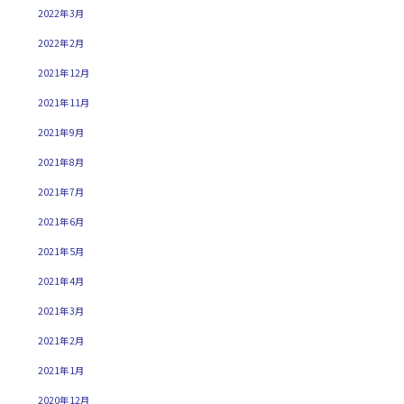
2022年3月
2022年2月
2021年12月
2021年11月
2021年9月
2021年8月
2021年7月
2021年6月
2021年5月
2021年4月
2021年3月
2021年2月
2021年1月
2020年12月