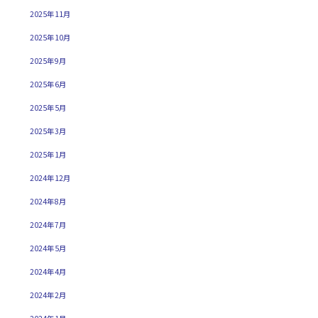
2025年11月
2025年10月
2025年9月
2025年6月
2025年5月
2025年3月
2025年1月
2024年12月
2024年8月
2024年7月
2024年5月
2024年4月
2024年2月