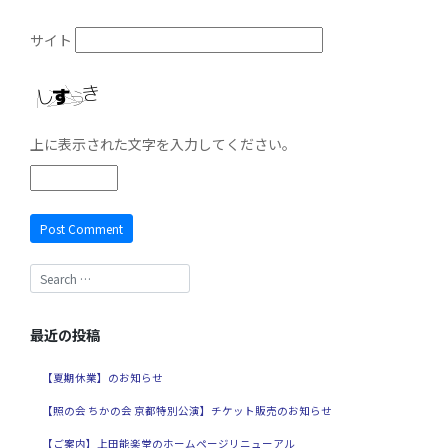
サイト
上に表示された文字を入力してください。
最近の投稿
【夏期休業】のお知らせ
【照の会 ちかの会 京都特別公演】チケット販売のお知らせ
【ご案内】上田能楽堂のホームページリニューアル