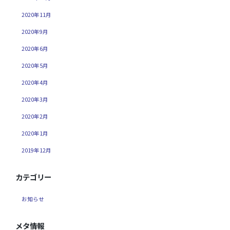
2020年11月
2020年9月
2020年6月
2020年5月
2020年4月
2020年3月
2020年2月
2020年1月
2019年12月
カテゴリー
お知らせ
メタ情報