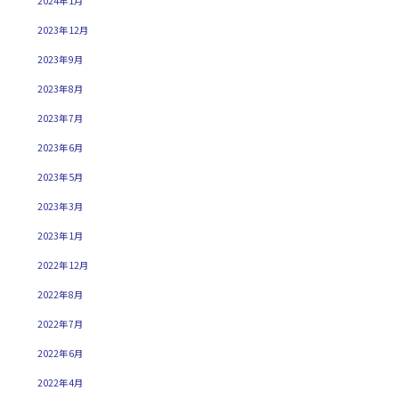
2024年1月
2023年12月
2023年9月
2023年8月
2023年7月
2023年6月
2023年5月
2023年3月
2023年1月
2022年12月
2022年8月
2022年7月
2022年6月
2022年4月