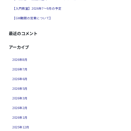
【入門教室】2026年7～9月の予定
【GW期間の営業について】
最近のコメント
アーカイブ
2026年8月
2026年7月
2026年6月
2026年5月
2026年3月
2026年2月
2026年1月
2025年12月