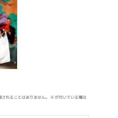
開されることはありません。
※
が付いている欄は