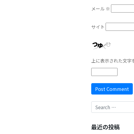
メール
※
サイト
上に表示された文字
最近の投稿