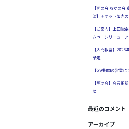
【照の会 ちかの会 
演】チケット販売の
【ご案内】上田能楽
ムページリニューア
【入門教室】2026
予定
【GW期間の営業に
【照の会】会員更新
せ
最近のコメント
アーカイブ