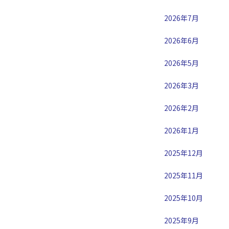
2026年7月
2026年6月
2026年5月
2026年3月
2026年2月
2026年1月
2025年12月
2025年11月
2025年10月
2025年9月