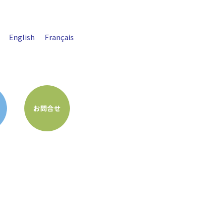
English
Français
お問合せ