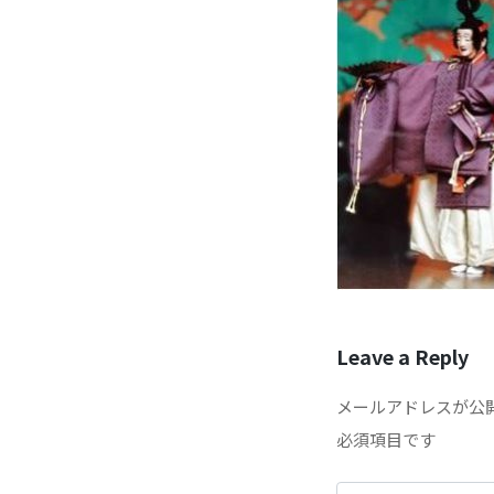
Leave a Reply
メールアドレスが公
必須項目です