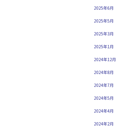
2025年6月
2025年5月
2025年3月
2025年1月
2024年12月
2024年8月
2024年7月
2024年5月
2024年4月
2024年2月