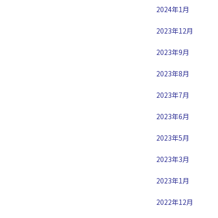
2024年1月
2023年12月
2023年9月
2023年8月
2023年7月
2023年6月
2023年5月
2023年3月
2023年1月
2022年12月