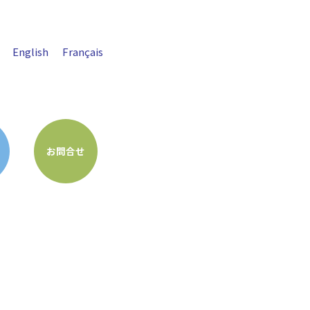
English
Français
お問合せ