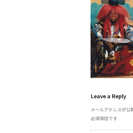
Leave a Reply
メールアドレスが公
必須項目です