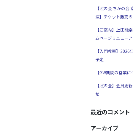
【照の会 ちかの会 
演】チケット販売の
【ご案内】上田能楽
ムページリニューア
【入門教室】2026
予定
【GW期間の営業に
【照の会】会員更新
せ
最近のコメント
アーカイブ