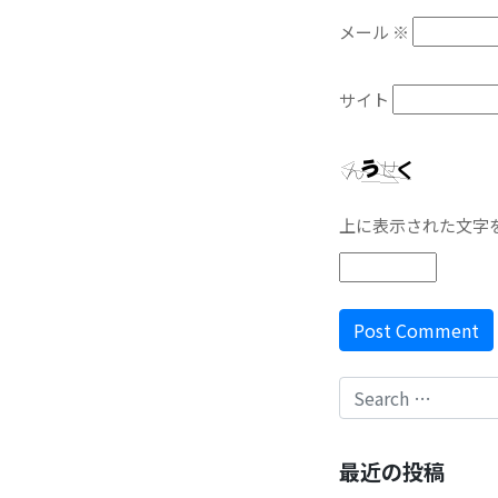
メール
※
サイト
上に表示された文字
最近の投稿