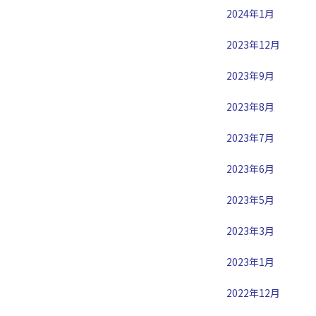
2024年1月
2023年12月
2023年9月
2023年8月
2023年7月
2023年6月
2023年5月
2023年3月
2023年1月
2022年12月