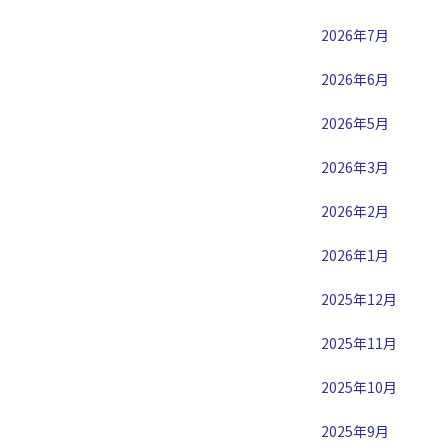
2026年7月
2026年6月
2026年5月
2026年3月
2026年2月
2026年1月
2025年12月
2025年11月
2025年10月
2025年9月