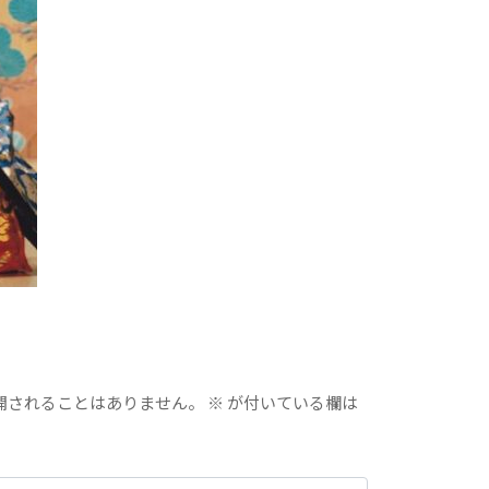
開されることはありません。
※
が付いている欄は