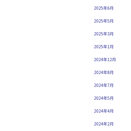
2025年6月
2025年5月
2025年3月
2025年1月
2024年12月
2024年8月
2024年7月
2024年5月
2024年4月
2024年2月