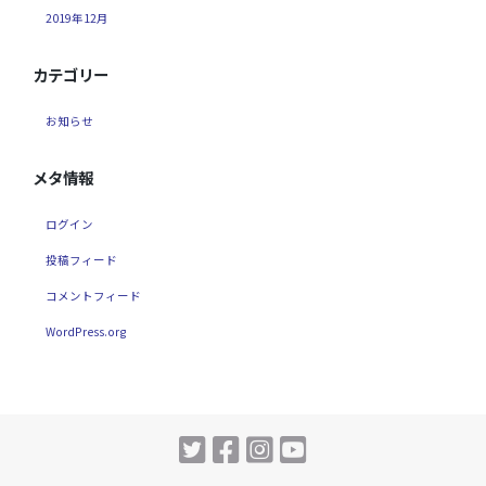
2019年12月
カテゴリー
お知らせ
メタ情報
ログイン
投稿フィード
コメントフィード
WordPress.org