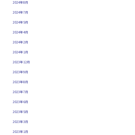
2024年8月
2024年7月
2024年5月
2024年4月
2024年2月
2024年1月
2023年12月
2023年9月
2023年8月
2023年7月
2023年6月
2023年5月
2023年3月
2023年1月