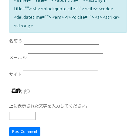
title=""> <b> <blockquote cite=""> <cite> <code>
<del datetime=""> <em> <i> <q cite=""> <s> <strike>
<strong>
名前
※
メール
※
サイト
上に表示された文字を入力してください。