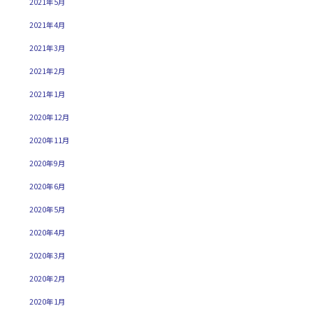
2021年5月
2021年4月
2021年3月
2021年2月
2021年1月
2020年12月
2020年11月
2020年9月
2020年6月
2020年5月
2020年4月
2020年3月
2020年2月
2020年1月