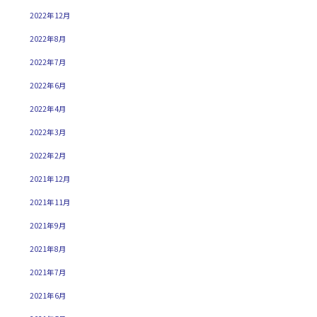
2022年12月
2022年8月
2022年7月
2022年6月
2022年4月
2022年3月
2022年2月
2021年12月
2021年11月
2021年9月
2021年8月
2021年7月
2021年6月