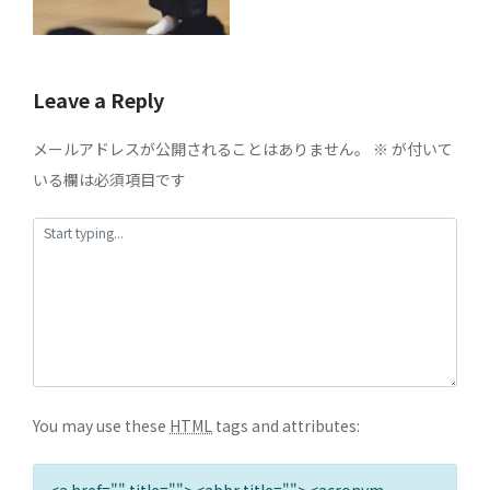
Leave a Reply
メールアドレスが公開されることはありません。
※
が付いて
いる欄は必須項目です
You may use these
HTML
tags and attributes:
<a href="" title=""> <abbr title=""> <acronym