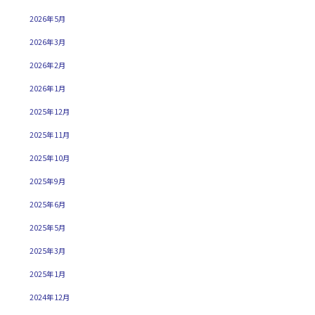
2026年5月
2026年3月
2026年2月
2026年1月
2025年12月
2025年11月
2025年10月
2025年9月
2025年6月
2025年5月
2025年3月
2025年1月
2024年12月