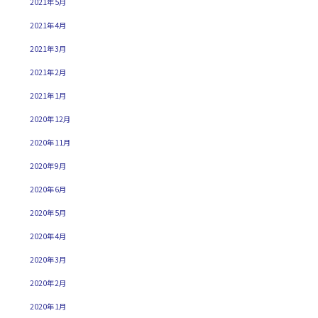
2021年5月
2021年4月
2021年3月
2021年2月
2021年1月
2020年12月
2020年11月
2020年9月
2020年6月
2020年5月
2020年4月
2020年3月
2020年2月
2020年1月