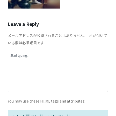
Leave a Reply
メールアドレスが公開されることはありません。
※
が付いて
いる欄は必須項目です
You may use these
HTML
tags and attributes: