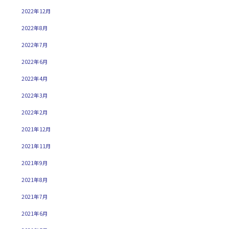
2022年12月
2022年8月
2022年7月
2022年6月
2022年4月
2022年3月
2022年2月
2021年12月
2021年11月
2021年9月
2021年8月
2021年7月
2021年6月