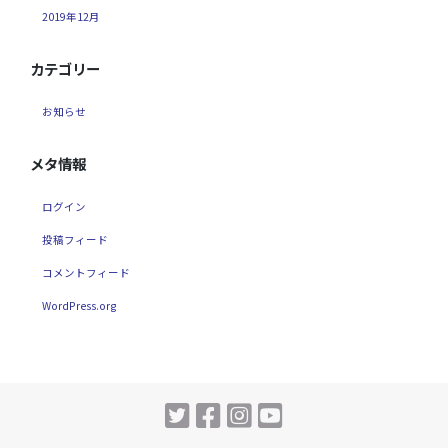
2019年12月
カテゴリー
お知らせ
メタ情報
ログイン
投稿フィード
コメントフィード
WordPress.org