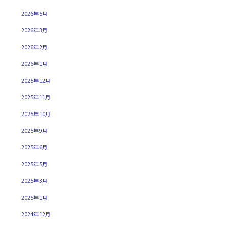
2026年5月
2026年3月
2026年2月
2026年1月
2025年12月
2025年11月
2025年10月
2025年9月
2025年6月
2025年5月
2025年3月
2025年1月
2024年12月