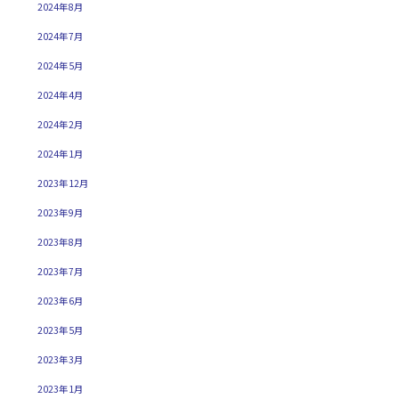
2024年8月
2024年7月
2024年5月
2024年4月
2024年2月
2024年1月
2023年12月
2023年9月
2023年8月
2023年7月
2023年6月
2023年5月
2023年3月
2023年1月