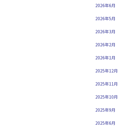
2026年6月
2026年5月
2026年3月
2026年2月
2026年1月
2025年12月
2025年11月
2025年10月
2025年9月
2025年6月