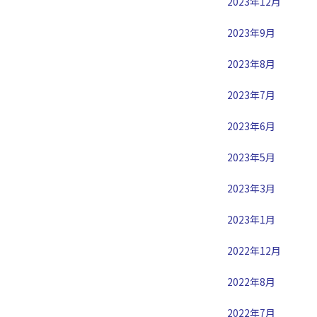
2023年12月
2023年9月
2023年8月
2023年7月
2023年6月
2023年5月
2023年3月
2023年1月
2022年12月
2022年8月
2022年7月