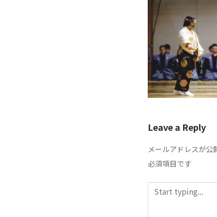
Leave a Reply
メールアドレスが公
必須項目です