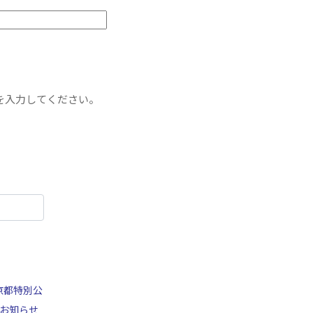
を入力してください。
京都特別公
お知らせ