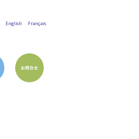
English
Français
お問合せ