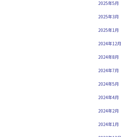
2025年5月
2025年3月
2025年1月
2024年12月
2024年8月
2024年7月
2024年5月
2024年4月
2024年2月
2024年1月