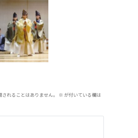
開されることはありません。
※
が付いている欄は