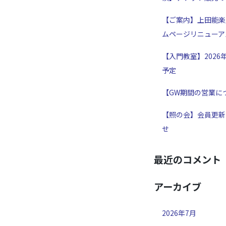
【ご案内】上田能楽
ムページリニューア
【入門教室】2026
予定
【GW期間の営業に
【照の会】会員更新
せ
最近のコメント
アーカイブ
2026年7月