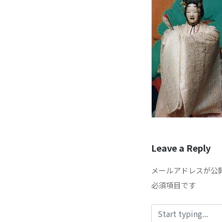
Leave a Reply
メールアドレスが公
必須項目です