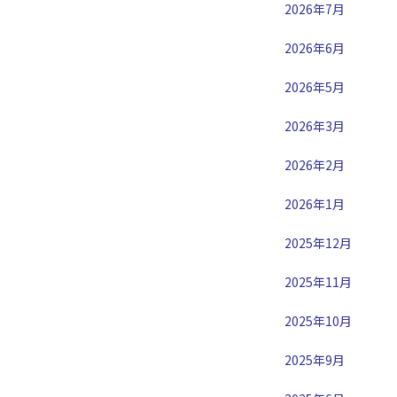
2026年7月
2026年6月
2026年5月
2026年3月
2026年2月
2026年1月
2025年12月
2025年11月
2025年10月
2025年9月