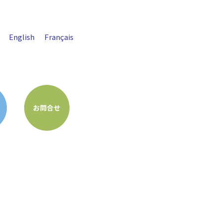
English
Français
お問合せ