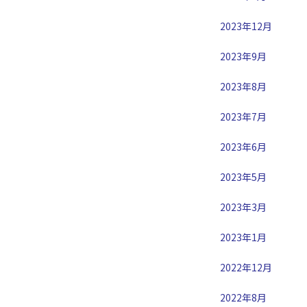
2023年12月
2023年9月
2023年8月
2023年7月
2023年6月
2023年5月
2023年3月
2023年1月
2022年12月
2022年8月