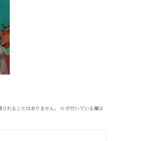
開されることはありません。
※
が付いている欄は