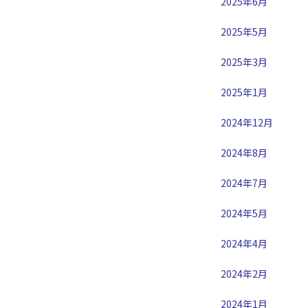
2025年6月
2025年5月
2025年3月
2025年1月
2024年12月
2024年8月
2024年7月
2024年5月
2024年4月
2024年2月
2024年1月