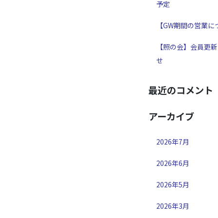
予定
【GW期間の営業に
【照の会】会員更新
せ
最近のコメント
アーカイブ
2026年7月
2026年6月
2026年5月
2026年3月