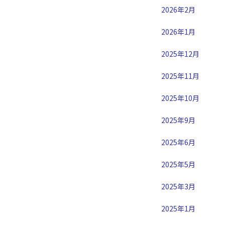
2026年2月
2026年1月
2025年12月
2025年11月
2025年10月
2025年9月
2025年6月
2025年5月
2025年3月
2025年1月