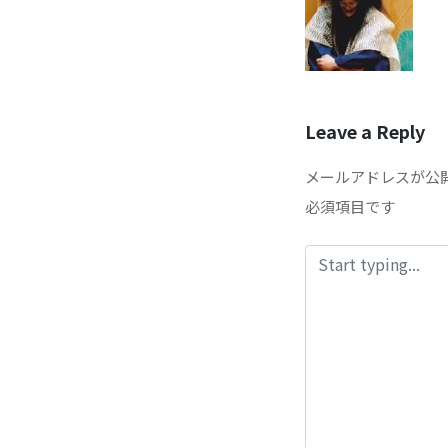
Leave a Reply
メールアドレスが公
必須項目です