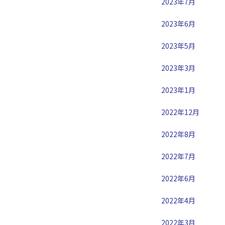
2023年7月
2023年6月
2023年5月
2023年3月
2023年1月
2022年12月
2022年8月
2022年7月
2022年6月
2022年4月
2022年3月