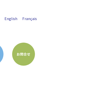
English
Français
お問合せ