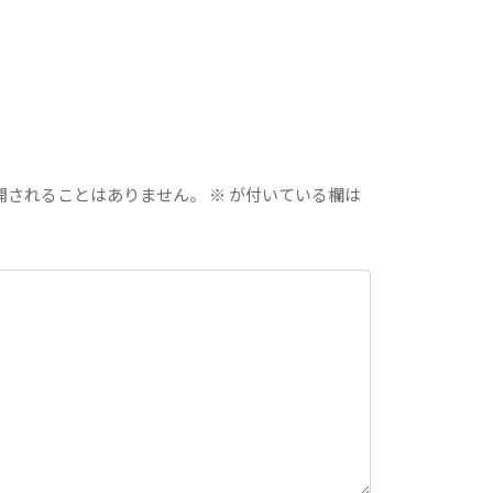
開されることはありません。
※
が付いている欄は