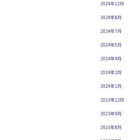
2024年12月
2024年8月
2024年7月
2024年5月
2024年4月
2024年2月
2024年1月
2023年12月
2023年9月
2023年8月