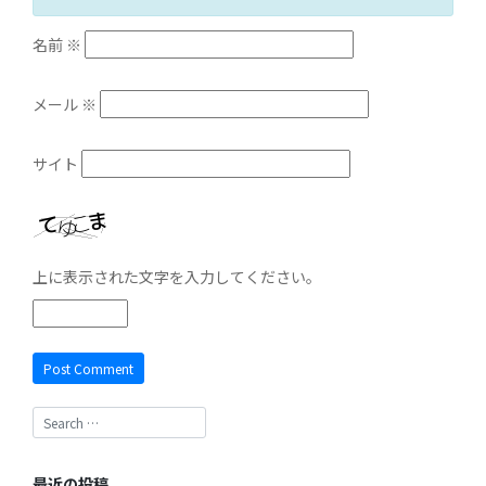
名前
※
メール
※
サイト
上に表示された文字を入力してください。
最近の投稿