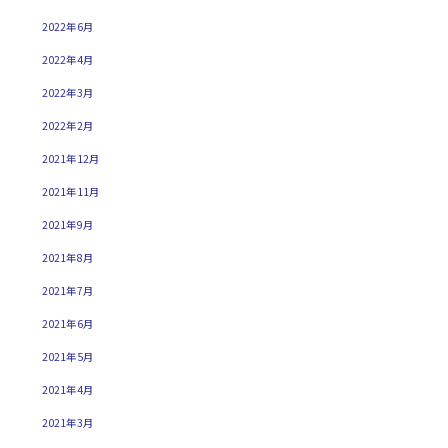
2022年6月
2022年4月
2022年3月
2022年2月
2021年12月
2021年11月
2021年9月
2021年8月
2021年7月
2021年6月
2021年5月
2021年4月
2021年3月