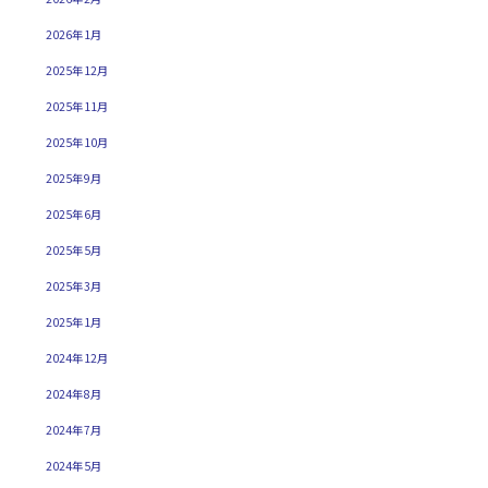
2026年1月
2025年12月
2025年11月
2025年10月
2025年9月
2025年6月
2025年5月
2025年3月
2025年1月
2024年12月
2024年8月
2024年7月
2024年5月