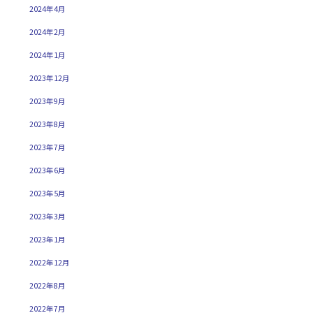
2024年4月
2024年2月
2024年1月
2023年12月
2023年9月
2023年8月
2023年7月
2023年6月
2023年5月
2023年3月
2023年1月
2022年12月
2022年8月
2022年7月