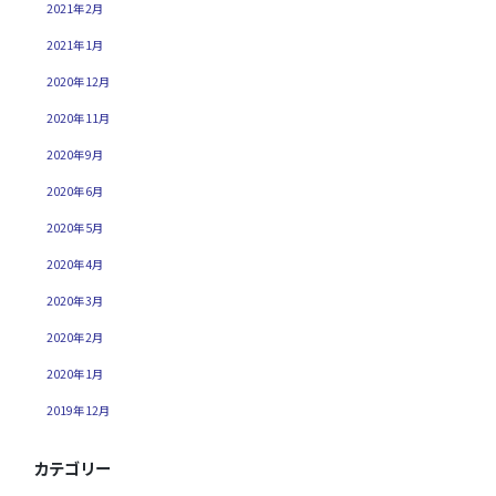
2021年2月
2021年1月
2020年12月
2020年11月
2020年9月
2020年6月
2020年5月
2020年4月
2020年3月
2020年2月
2020年1月
2019年12月
カテゴリー