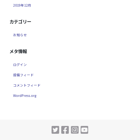
2019年12月
カテゴリー
お知らせ
メタ情報
ログイン
投稿フィード
コメントフィード
WordPress.org