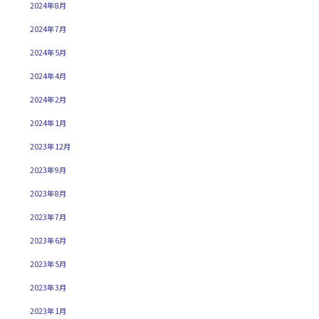
2024年8月
2024年7月
2024年5月
2024年4月
2024年2月
2024年1月
2023年12月
2023年9月
2023年8月
2023年7月
2023年6月
2023年5月
2023年3月
2023年1月