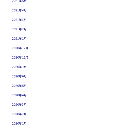
2021年5月
2021年4月
2021年3月
2021年2月
2021年1月
2020年12月
2020年11月
2020年9月
2020年6月
2020年5月
2020年4月
2020年3月
2020年2月
2020年1月