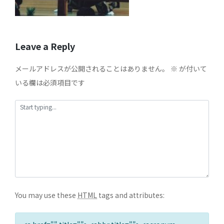
Leave a Reply
メールアドレスが公開されることはありません。
※
が付いて
いる欄は必須項目です
You may use these
HTML
tags and attributes: