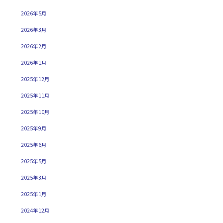
2026年5月
2026年3月
2026年2月
2026年1月
2025年12月
2025年11月
2025年10月
2025年9月
2025年6月
2025年5月
2025年3月
2025年1月
2024年12月