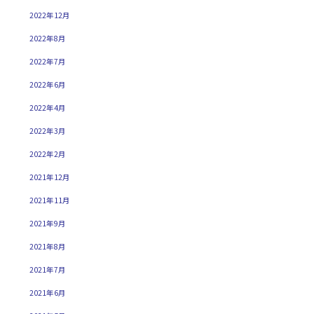
2022年12月
2022年8月
2022年7月
2022年6月
2022年4月
2022年3月
2022年2月
2021年12月
2021年11月
2021年9月
2021年8月
2021年7月
2021年6月