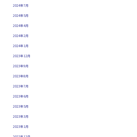
2024年7月
2024年5月
2024年4月
2024年2月
2024年1月
2023年12月
2023年9月
2023年8月
2023年7月
2023年6月
2023年5月
2023年3月
2023年1月
2022年12月