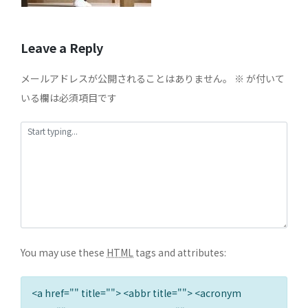
Leave a Reply
メールアドレスが公開されることはありません。
※
が付いて
いる欄は必須項目です
You may use these
HTML
tags and attributes:
<a href="" title=""> <abbr title=""> <acronym