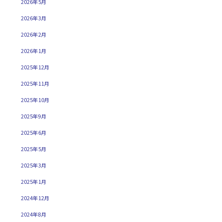
2026年5月
2026年3月
2026年2月
2026年1月
2025年12月
2025年11月
2025年10月
2025年9月
2025年6月
2025年5月
2025年3月
2025年1月
2024年12月
2024年8月