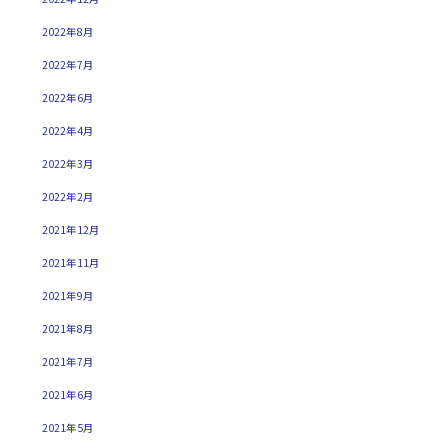
2022年8月
2022年7月
2022年6月
2022年4月
2022年3月
2022年2月
2021年12月
2021年11月
2021年9月
2021年8月
2021年7月
2021年6月
2021年5月