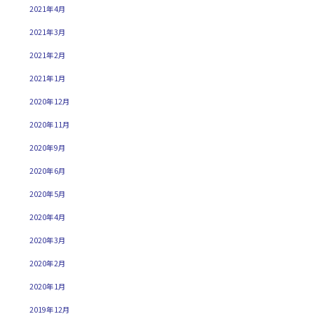
2021年4月
2021年3月
2021年2月
2021年1月
2020年12月
2020年11月
2020年9月
2020年6月
2020年5月
2020年4月
2020年3月
2020年2月
2020年1月
2019年12月