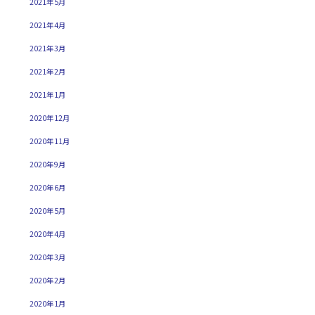
2021年5月
2021年4月
2021年3月
2021年2月
2021年1月
2020年12月
2020年11月
2020年9月
2020年6月
2020年5月
2020年4月
2020年3月
2020年2月
2020年1月