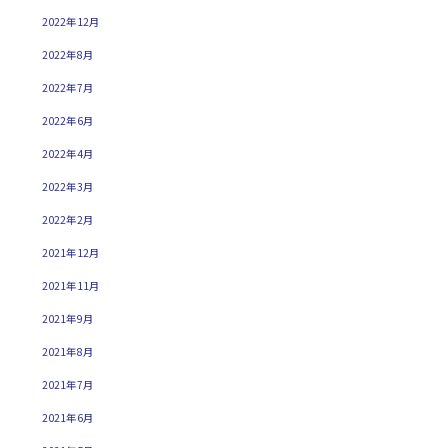
2022年12月
2022年8月
2022年7月
2022年6月
2022年4月
2022年3月
2022年2月
2021年12月
2021年11月
2021年9月
2021年8月
2021年7月
2021年6月