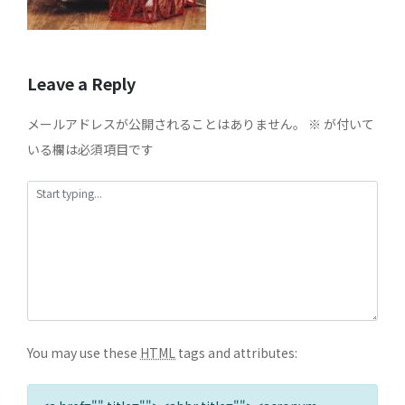
Leave a Reply
メールアドレスが公開されることはありません。
※
が付いて
いる欄は必須項目です
You may use these
HTML
tags and attributes: