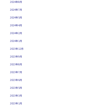
2024年8月
2024年7月
2024年5月
2024年4月
2024年2月
2024年1月
2023年12月
2023年9月
2023年8月
2023年7月
2023年6月
2023年5月
2023年3月
2023年1月