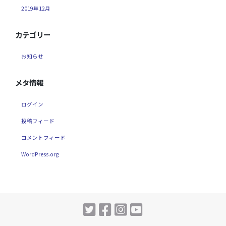
2019年12月
カテゴリー
お知らせ
メタ情報
ログイン
投稿フィード
コメントフィード
WordPress.org