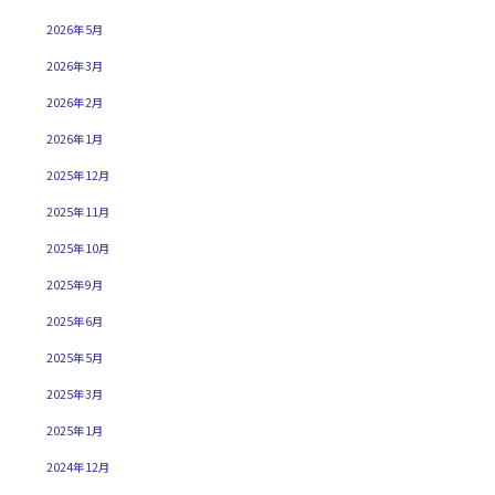
2026年5月
2026年3月
2026年2月
2026年1月
2025年12月
2025年11月
2025年10月
2025年9月
2025年6月
2025年5月
2025年3月
2025年1月
2024年12月