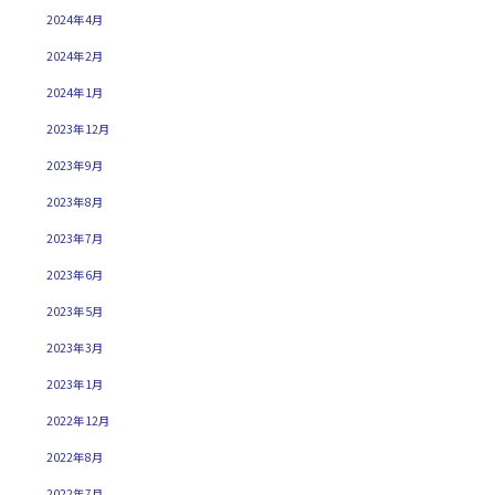
2024年4月
2024年2月
2024年1月
2023年12月
2023年9月
2023年8月
2023年7月
2023年6月
2023年5月
2023年3月
2023年1月
2022年12月
2022年8月
2022年7月