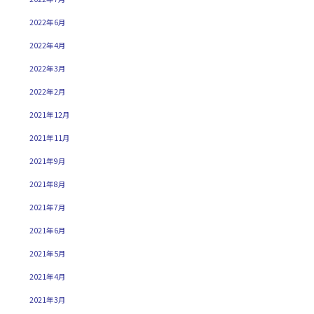
2022年6月
2022年4月
2022年3月
2022年2月
2021年12月
2021年11月
2021年9月
2021年8月
2021年7月
2021年6月
2021年5月
2021年4月
2021年3月