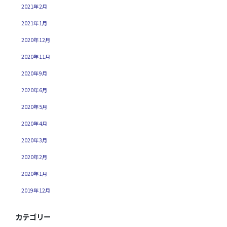
2021年2月
2021年1月
2020年12月
2020年11月
2020年9月
2020年6月
2020年5月
2020年4月
2020年3月
2020年2月
2020年1月
2019年12月
カテゴリー