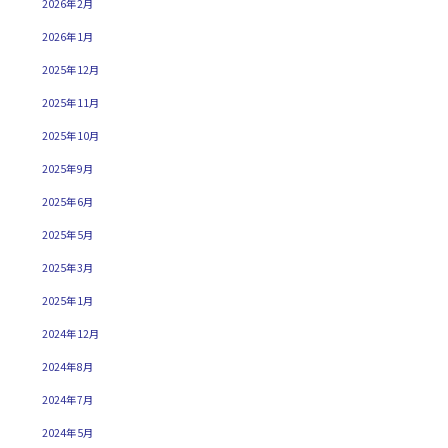
2026年2月
2026年1月
2025年12月
2025年11月
2025年10月
2025年9月
2025年6月
2025年5月
2025年3月
2025年1月
2024年12月
2024年8月
2024年7月
2024年5月