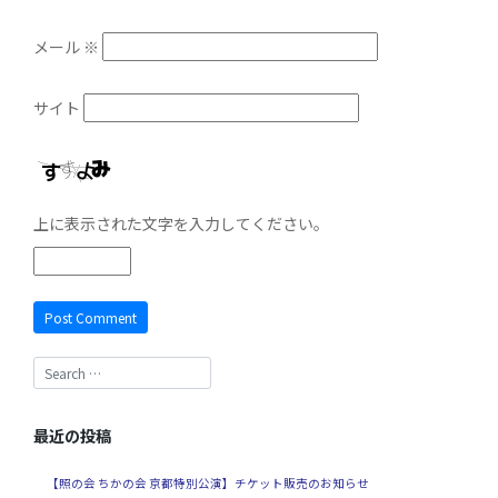
メール
※
サイト
上に表示された文字を入力してください。
最近の投稿
【照の会 ちかの会 京都特別公演】チケット販売のお知らせ