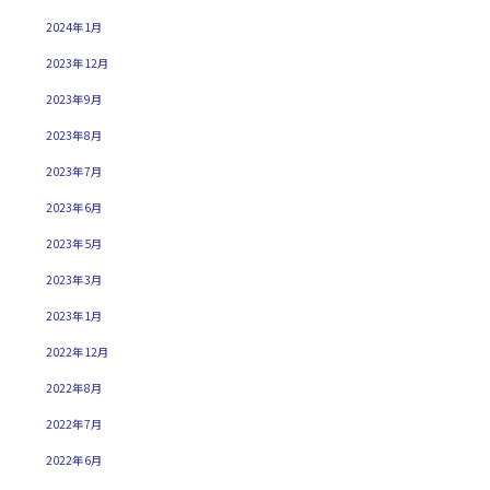
2024年1月
2023年12月
2023年9月
2023年8月
2023年7月
2023年6月
2023年5月
2023年3月
2023年1月
2022年12月
2022年8月
2022年7月
2022年6月