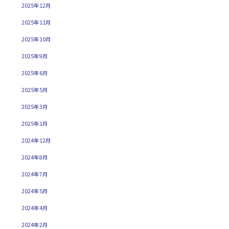
2025年12月
2025年11月
2025年10月
2025年9月
2025年6月
2025年5月
2025年3月
2025年1月
2024年12月
2024年8月
2024年7月
2024年5月
2024年4月
2024年2月