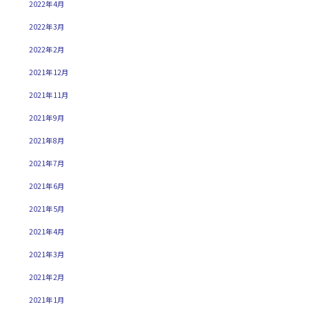
2022年4月
2022年3月
2022年2月
2021年12月
2021年11月
2021年9月
2021年8月
2021年7月
2021年6月
2021年5月
2021年4月
2021年3月
2021年2月
2021年1月