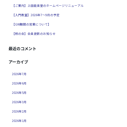
【ご案内】上田能楽堂のホームページリニューアル
【入門教室】2026年7～9月の予定
【GW期間の営業について】
【照の会】会員更新のお知らせ
最近のコメント
アーカイブ
2026年7月
2026年6月
2026年5月
2026年3月
2026年2月
2026年1月