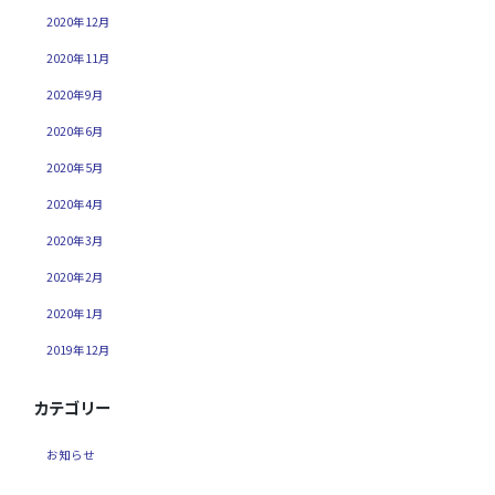
2020年12月
2020年11月
2020年9月
2020年6月
2020年5月
2020年4月
2020年3月
2020年2月
2020年1月
2019年12月
カテゴリー
お知らせ