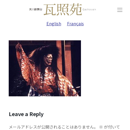
Skip
to
content
English
Français
Leave a Reply
メールアドレスが公開されることはありません。
※
が付いて