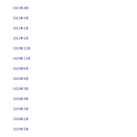
2021年4月
2021年3月
2021年2月
2021年1月
2020年12月
2020年11月
2020年9月
2020年6月
2020年5月
2020年4月
2020年3月
2020年2月
2020年1月