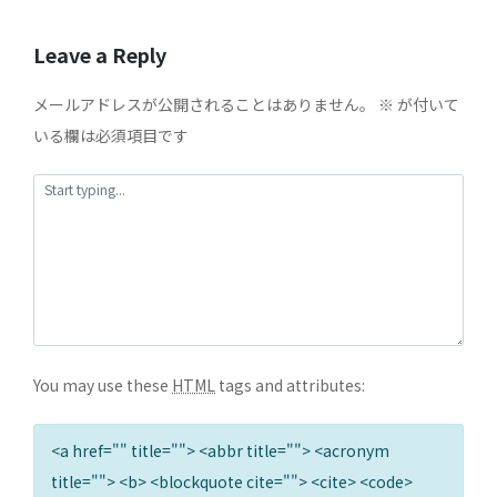
Leave a Reply
メールアドレスが公開されることはありません。
※
が付いて
いる欄は必須項目です
You may use these
HTML
tags and attributes:
<a href="" title=""> <abbr title=""> <acronym
title=""> <b> <blockquote cite=""> <cite> <code>