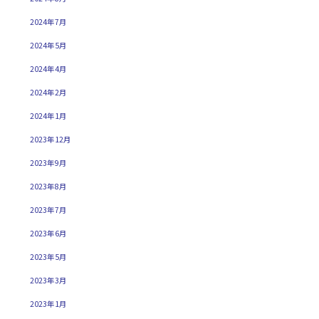
2024年7月
2024年5月
2024年4月
2024年2月
2024年1月
2023年12月
2023年9月
2023年8月
2023年7月
2023年6月
2023年5月
2023年3月
2023年1月