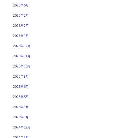
2026年5月
2026年3月
2026年2月
2026年1月
2025年12月
2025年11月
2025年10月
2025年9月
2025年6月
2025年5月
2025年3月
2025年1月
2024年12月
2024年8月