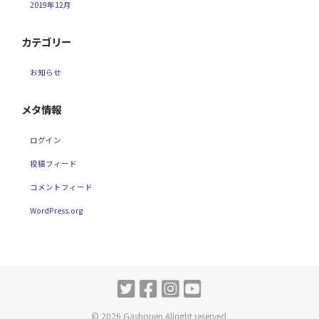
2019年12月
カテゴリー
お知らせ
メタ情報
ログイン
投稿フィード
コメントフィード
WordPress.org
© 2026 Gashouen Allright reserved.