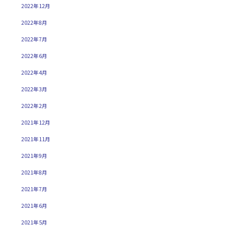
2022年12月
2022年8月
2022年7月
2022年6月
2022年4月
2022年3月
2022年2月
2021年12月
2021年11月
2021年9月
2021年8月
2021年7月
2021年6月
2021年5月