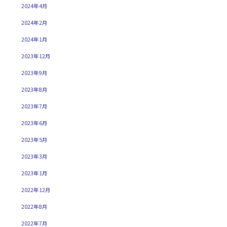
2024年4月
2024年2月
2024年1月
2023年12月
2023年9月
2023年8月
2023年7月
2023年6月
2023年5月
2023年3月
2023年1月
2022年12月
2022年8月
2022年7月