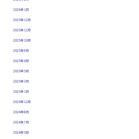
2026年1月
2025年12月
2025年11月
2025年10月
2025年9月
2025年6月
2025年5月
2025年3月
2025年1月
2024年12月
2024年8月
2024年7月
2024年5月