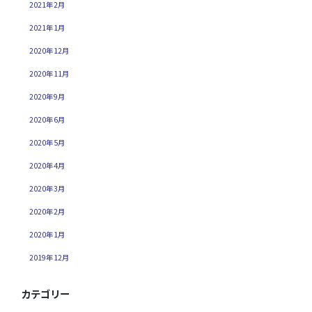
2021年2月
2021年1月
2020年12月
2020年11月
2020年9月
2020年6月
2020年5月
2020年4月
2020年3月
2020年2月
2020年1月
2019年12月
カテゴリー