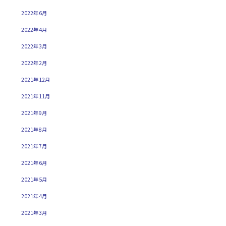
2022年6月
2022年4月
2022年3月
2022年2月
2021年12月
2021年11月
2021年9月
2021年8月
2021年7月
2021年6月
2021年5月
2021年4月
2021年3月