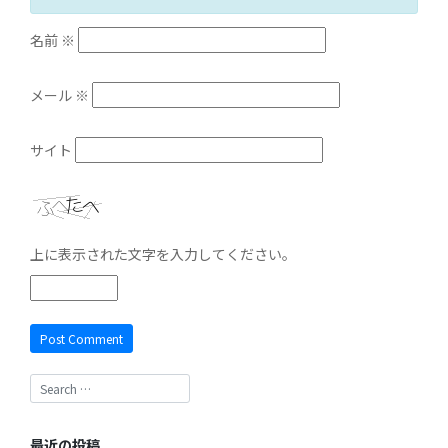
名前
※
メール
※
サイト
上に表示された文字を入力してください。
最近の投稿