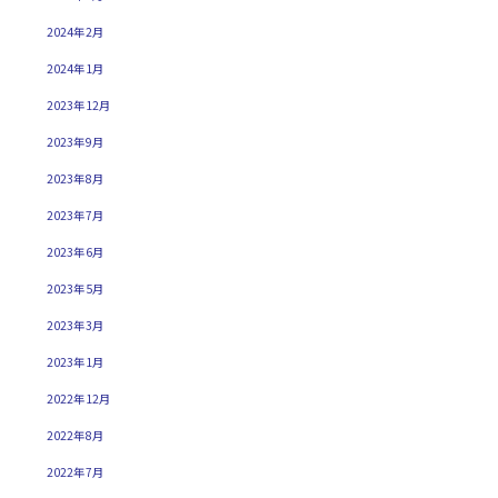
2024年2月
2024年1月
2023年12月
2023年9月
2023年8月
2023年7月
2023年6月
2023年5月
2023年3月
2023年1月
2022年12月
2022年8月
2022年7月