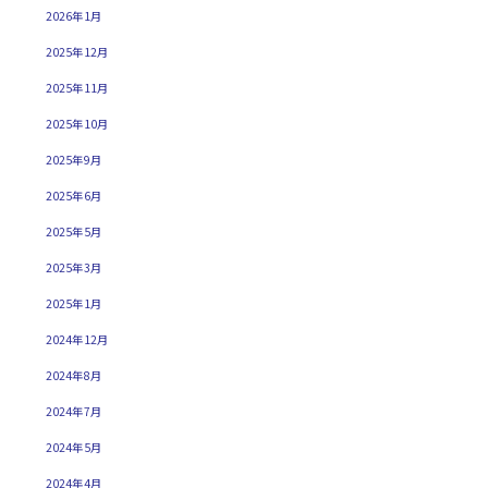
2026年1月
2025年12月
2025年11月
2025年10月
2025年9月
2025年6月
2025年5月
2025年3月
2025年1月
2024年12月
2024年8月
2024年7月
2024年5月
2024年4月