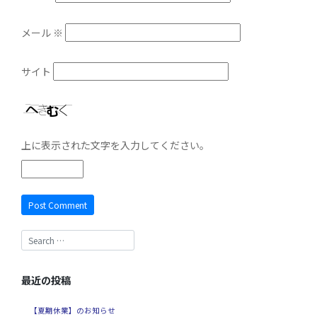
メール
※
サイト
上に表示された文字を入力してください。
最近の投稿
【夏期休業】のお知らせ