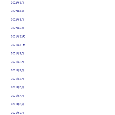
2022年6月
2022年4月
2022年3月
2022年2月
2021年12月
2021年11月
2021年9月
2021年8月
2021年7月
2021年6月
2021年5月
2021年4月
2021年3月
2021年2月