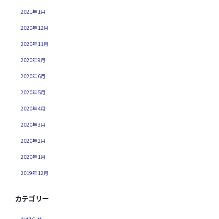
2021年1月
2020年12月
2020年11月
2020年9月
2020年6月
2020年5月
2020年4月
2020年3月
2020年2月
2020年1月
2019年12月
カテゴリー