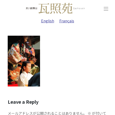
Skip
to
content
English
Français
Leave a Reply
メールアドレスが公開されることはありません。
※
が付いて