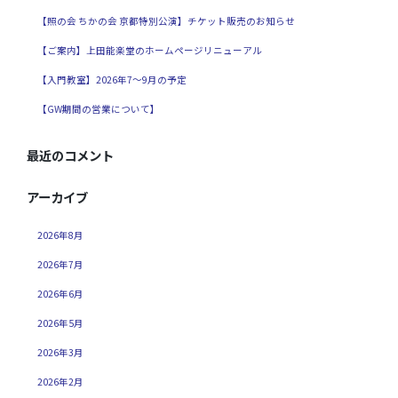
【照の会 ちかの会 京都特別公演】チケット販売のお知らせ
【ご案内】上田能楽堂のホームページリニューアル
【入門教室】2026年7～9月の予定
【GW期間の営業について】
最近のコメント
アーカイブ
2026年8月
2026年7月
2026年6月
2026年5月
2026年3月
2026年2月