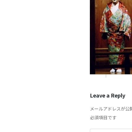
Leave a Reply
メールアドレスが公
必須項目です