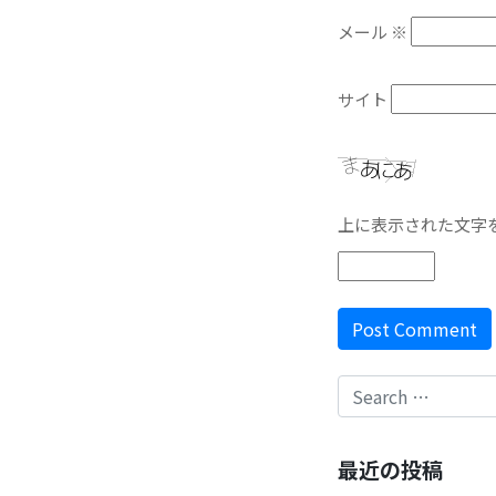
メール
※
サイト
上に表示された文字
最近の投稿