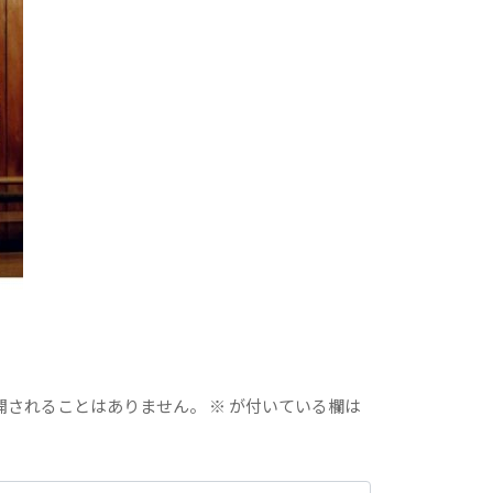
開されることはありません。
※
が付いている欄は