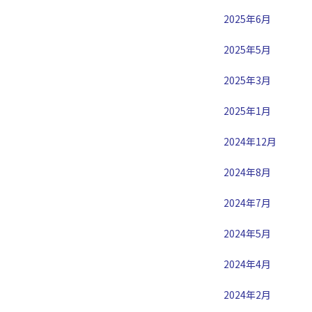
2025年6月
2025年5月
2025年3月
2025年1月
2024年12月
2024年8月
2024年7月
2024年5月
2024年4月
2024年2月