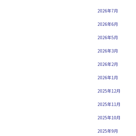
2026年7月
2026年6月
2026年5月
2026年3月
2026年2月
2026年1月
2025年12月
2025年11月
2025年10月
2025年9月