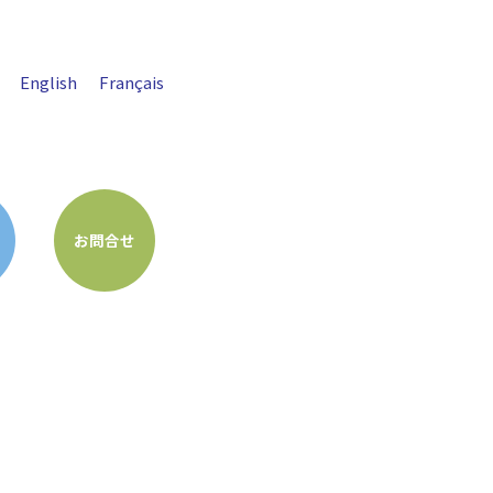
English
Français
お問合せ