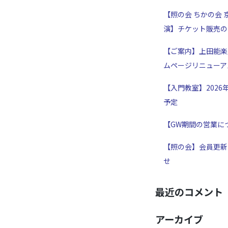
【照の会 ちかの会 
演】チケット販売の
【ご案内】上田能楽
ムページリニューア
【入門教室】2026
予定
【GW期間の営業に
【照の会】会員更新
せ
最近のコメント
アーカイブ