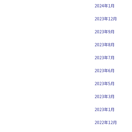
2024年1月
2023年12月
2023年9月
2023年8月
2023年7月
2023年6月
2023年5月
2023年3月
2023年1月
2022年12月