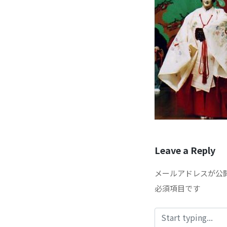
Leave a Reply
メールアドレスが公
必須項目です