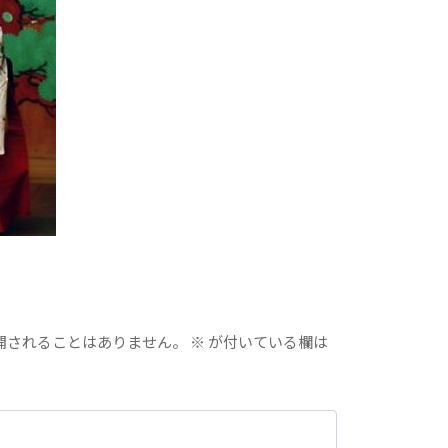
開されることはありません。
※
が付いている欄は