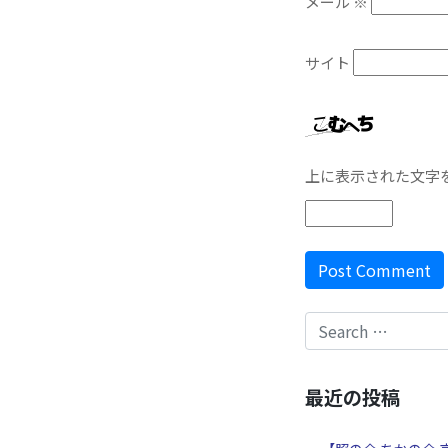
メール
※
サイト
上に表示された文字
最近の投稿