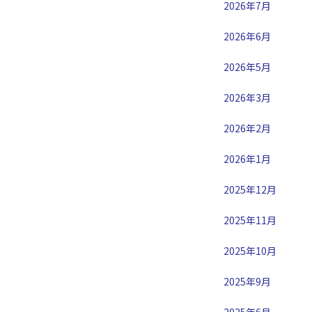
2026年7月
2026年6月
2026年5月
2026年3月
2026年2月
2026年1月
2025年12月
2025年11月
2025年10月
2025年9月
2025年6月