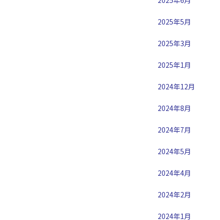
2025年5月
2025年3月
2025年1月
2024年12月
2024年8月
2024年7月
2024年5月
2024年4月
2024年2月
2024年1月