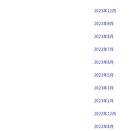
2023年12月
2023年9月
2023年8月
2023年7月
2023年6月
2023年5月
2023年3月
2023年1月
2022年12月
2022年8月