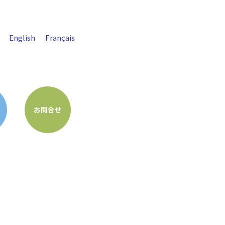
English
Français
お問合せ