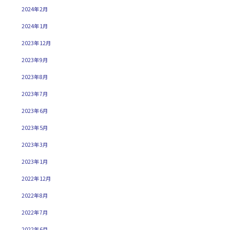
2024年2月
2024年1月
2023年12月
2023年9月
2023年8月
2023年7月
2023年6月
2023年5月
2023年3月
2023年1月
2022年12月
2022年8月
2022年7月
2022年6月