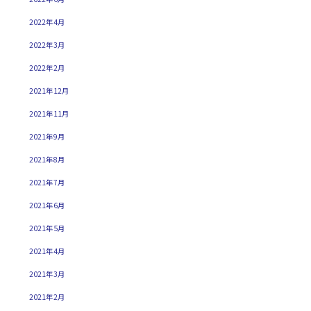
2022年4月
2022年3月
2022年2月
2021年12月
2021年11月
2021年9月
2021年8月
2021年7月
2021年6月
2021年5月
2021年4月
2021年3月
2021年2月