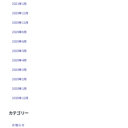
2021年1月
2020年12月
2020年11月
2020年9月
2020年6月
2020年5月
2020年4月
2020年3月
2020年2月
2020年1月
2019年12月
カテゴリー
お知らせ