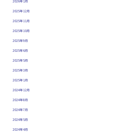
2026年1月
2025年12月
2025年11月
2025年10月
2025年9月
2025年6月
2025年5月
2025年3月
2025年1月
2024年12月
2024年8月
2024年7月
2024年5月
2024年4月