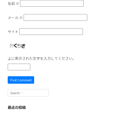
名前
※
メール
※
サイト
上に表示された文字を入力してください。
最近の投稿