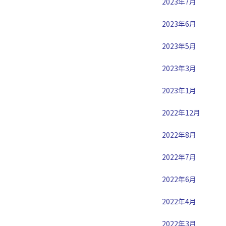
2023年7月
2023年6月
2023年5月
2023年3月
2023年1月
2022年12月
2022年8月
2022年7月
2022年6月
2022年4月
2022年3月