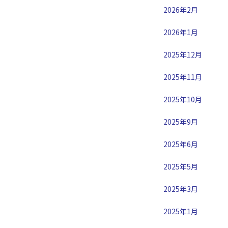
2026年2月
2026年1月
2025年12月
2025年11月
2025年10月
2025年9月
2025年6月
2025年5月
2025年3月
2025年1月