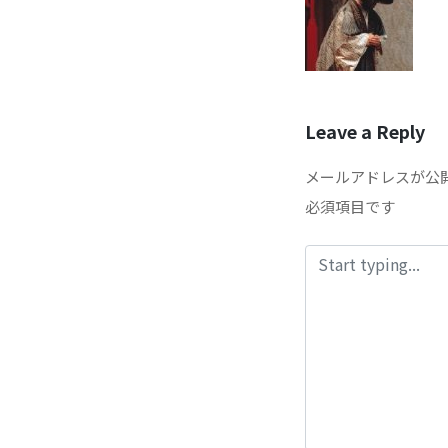
Leave a Reply
メールアドレスが公
必須項目です