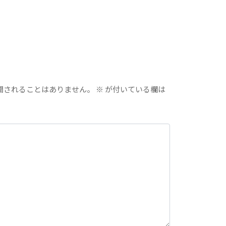
開されることはありません。
※
が付いている欄は