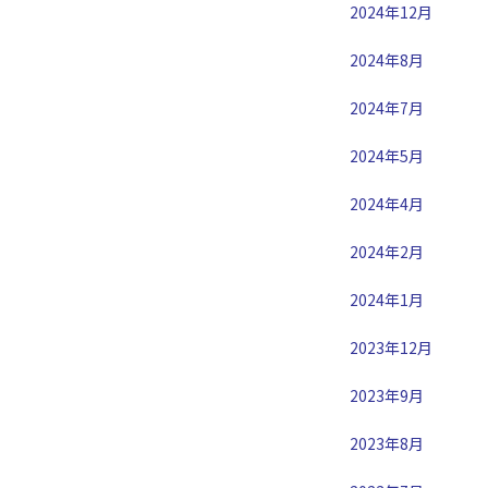
2024年12月
2024年8月
2024年7月
2024年5月
2024年4月
2024年2月
2024年1月
2023年12月
2023年9月
2023年8月