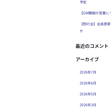
予定
【GW期間の営業に
【照の会】会員更新
せ
最近のコメント
アーカイブ
2026年7月
2026年6月
2026年5月
2026年3月