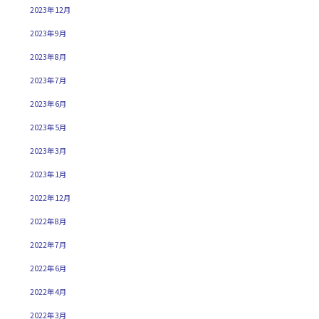
2023年12月
2023年9月
2023年8月
2023年7月
2023年6月
2023年5月
2023年3月
2023年1月
2022年12月
2022年8月
2022年7月
2022年6月
2022年4月
2022年3月