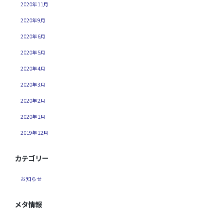
2020年11月
2020年9月
2020年6月
2020年5月
2020年4月
2020年3月
2020年2月
2020年1月
2019年12月
カテゴリー
お知らせ
メタ情報