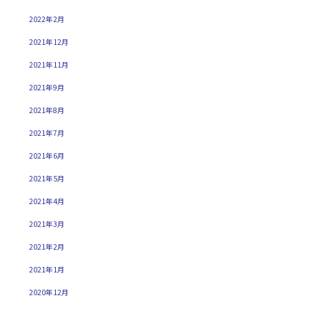
2022年2月
2021年12月
2021年11月
2021年9月
2021年8月
2021年7月
2021年6月
2021年5月
2021年4月
2021年3月
2021年2月
2021年1月
2020年12月