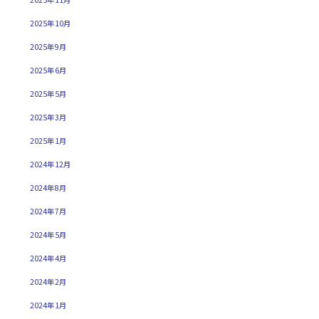
2025年10月
2025年9月
2025年6月
2025年5月
2025年3月
2025年1月
2024年12月
2024年8月
2024年7月
2024年5月
2024年4月
2024年2月
2024年1月