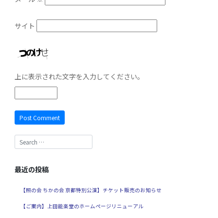
サイト
上に表示された文字を入力してください。
最近の投稿
【照の会 ちかの会 京都特別公演】チケット販売のお知らせ
【ご案内】上田能楽堂のホームページリニューアル