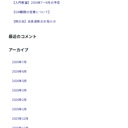
【入門教室】2026年7～9月の予定
【GW期間の営業について】
【照の会】会員更新のお知らせ
最近のコメント
アーカイブ
2026年7月
2026年6月
2026年5月
2026年3月
2026年2月
2026年1月
2025年12月
2025年11月