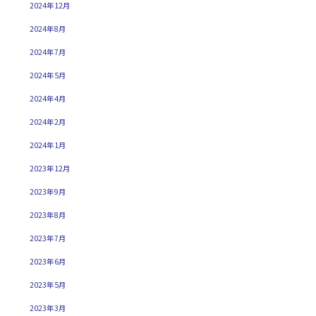
2024年12月
2024年8月
2024年7月
2024年5月
2024年4月
2024年2月
2024年1月
2023年12月
2023年9月
2023年8月
2023年7月
2023年6月
2023年5月
2023年3月