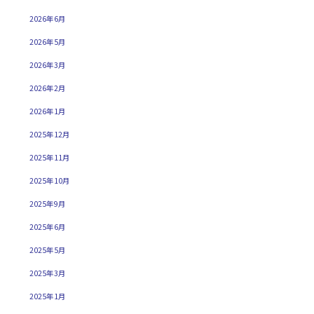
2026年6月
2026年5月
2026年3月
2026年2月
2026年1月
2025年12月
2025年11月
2025年10月
2025年9月
2025年6月
2025年5月
2025年3月
2025年1月