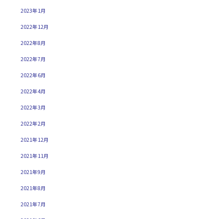
2023年1月
2022年12月
2022年8月
2022年7月
2022年6月
2022年4月
2022年3月
2022年2月
2021年12月
2021年11月
2021年9月
2021年8月
2021年7月