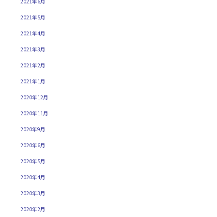
2021年6月
2021年5月
2021年4月
2021年3月
2021年2月
2021年1月
2020年12月
2020年11月
2020年9月
2020年6月
2020年5月
2020年4月
2020年3月
2020年2月