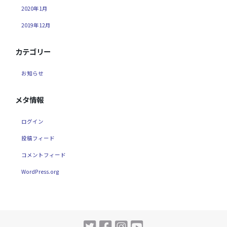
2020年1月
2019年12月
カテゴリー
お知らせ
メタ情報
ログイン
投稿フィード
コメントフィード
WordPress.org