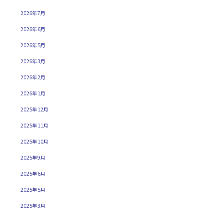
2026年7月
2026年6月
2026年5月
2026年3月
2026年2月
2026年1月
2025年12月
2025年11月
2025年10月
2025年9月
2025年6月
2025年5月
2025年3月