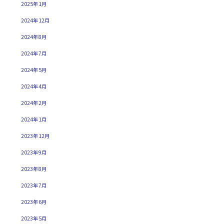
2025年1月
2024年12月
2024年8月
2024年7月
2024年5月
2024年4月
2024年2月
2024年1月
2023年12月
2023年9月
2023年8月
2023年7月
2023年6月
2023年5月