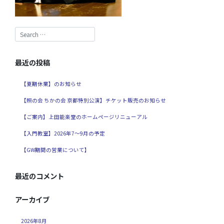
最近の投稿
【夏期休業】のお知らせ
【照の会 ちかの会 京都特別公演】チケット販売のお知らせ
【ご案内】上田能楽堂のホームページリニューアル
【入門教室】2026年7～9月の予定
【GW期間の営業について】
最近のコメント
アーカイブ
2026年8月