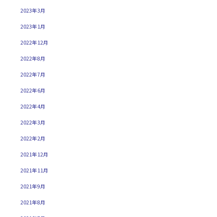
2023年3月
2023年1月
2022年12月
2022年8月
2022年7月
2022年6月
2022年4月
2022年3月
2022年2月
2021年12月
2021年11月
2021年9月
2021年8月