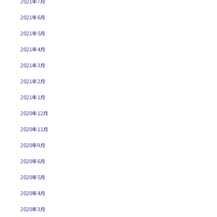
2021年7月
2021年6月
2021年5月
2021年4月
2021年3月
2021年2月
2021年1月
2020年12月
2020年11月
2020年9月
2020年6月
2020年5月
2020年4月
2020年3月