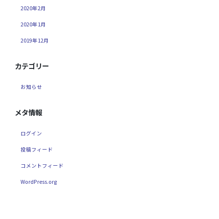
2020年2月
2020年1月
2019年12月
カテゴリー
お知らせ
メタ情報
ログイン
投稿フィード
コメントフィード
WordPress.org