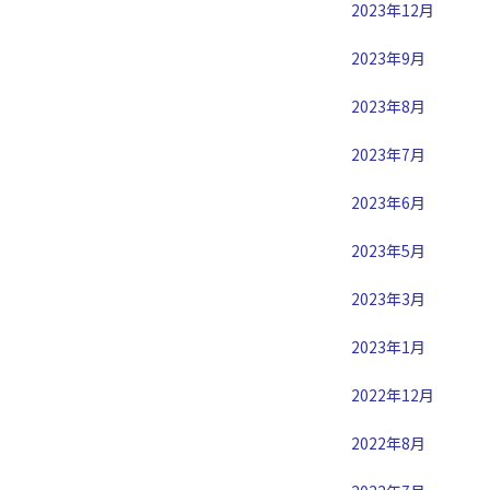
2023年12月
2023年9月
2023年8月
2023年7月
2023年6月
2023年5月
2023年3月
2023年1月
2022年12月
2022年8月