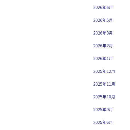
2026年6月
2026年5月
2026年3月
2026年2月
2026年1月
2025年12月
2025年11月
2025年10月
2025年9月
2025年6月