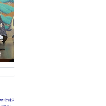
京都特別公