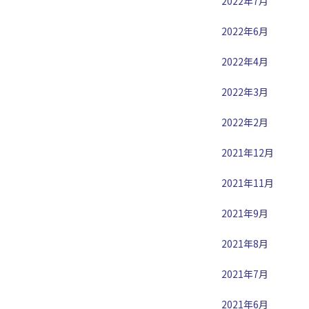
2022年7月
2022年6月
2022年4月
2022年3月
2022年2月
2021年12月
2021年11月
2021年9月
2021年8月
2021年7月
2021年6月