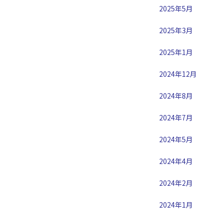
2025年5月
2025年3月
2025年1月
2024年12月
2024年8月
2024年7月
2024年5月
2024年4月
2024年2月
2024年1月