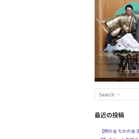
最近の投稿
【照の会 ちかの会 