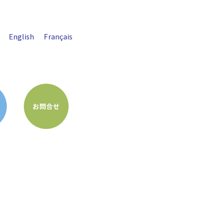
English
Français
お問合せ