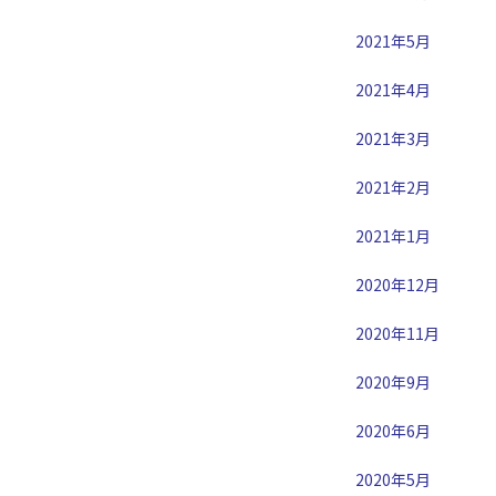
2021年5月
2021年4月
2021年3月
2021年2月
2021年1月
2020年12月
2020年11月
2020年9月
2020年6月
2020年5月