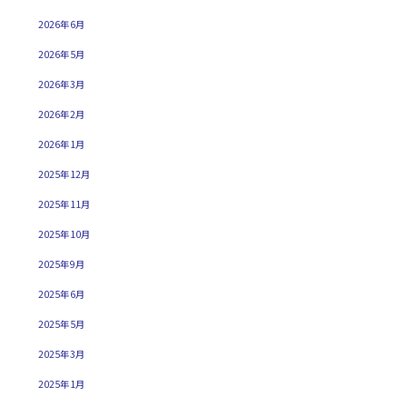
2026年6月
2026年5月
2026年3月
2026年2月
2026年1月
2025年12月
2025年11月
2025年10月
2025年9月
2025年6月
2025年5月
2025年3月
2025年1月