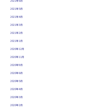
2021年6月
2021年5月
2021年4月
2021年3月
2021年2月
2021年1月
2020年12月
2020年11月
2020年9月
2020年6月
2020年5月
2020年4月
2020年3月
2020年2月