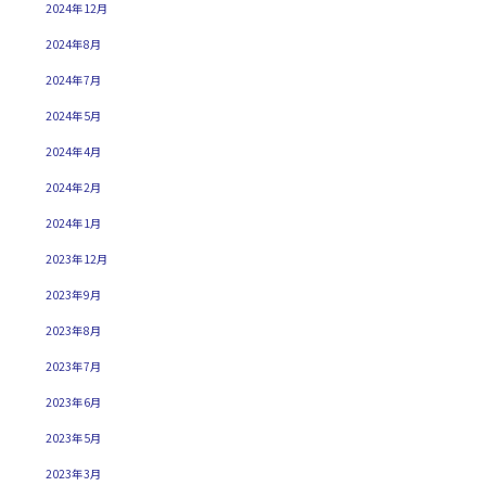
2024年12月
2024年8月
2024年7月
2024年5月
2024年4月
2024年2月
2024年1月
2023年12月
2023年9月
2023年8月
2023年7月
2023年6月
2023年5月
2023年3月