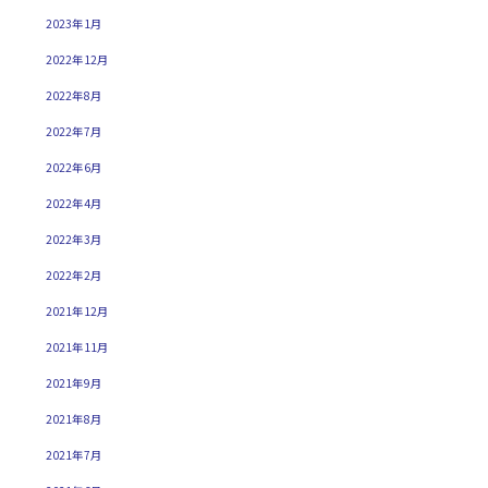
2023年1月
2022年12月
2022年8月
2022年7月
2022年6月
2022年4月
2022年3月
2022年2月
2021年12月
2021年11月
2021年9月
2021年8月
2021年7月