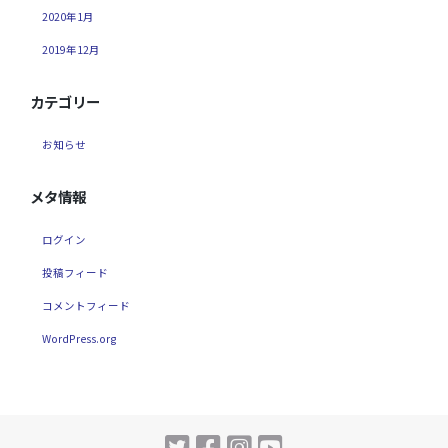
2020年1月
2019年12月
カテゴリー
お知らせ
メタ情報
ログイン
投稿フィード
コメントフィード
WordPress.org