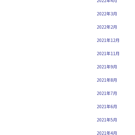
2022年4月
2022年3月
2022年2月
2021年12月
2021年11月
2021年9月
2021年8月
2021年7月
2021年6月
2021年5月
2021年4月