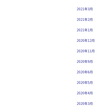
2021年3月
2021年2月
2021年1月
2020年12月
2020年11月
2020年9月
2020年6月
2020年5月
2020年4月
2020年3月