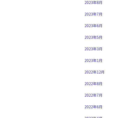
2023年8月
2023年7月
2023年6月
2023年5月
2023年3月
2023年1月
2022年12月
2022年8月
2022年7月
2022年6月