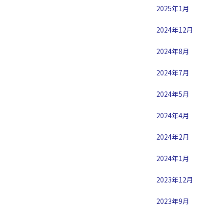
2025年1月
2024年12月
2024年8月
2024年7月
2024年5月
2024年4月
2024年2月
2024年1月
2023年12月
2023年9月