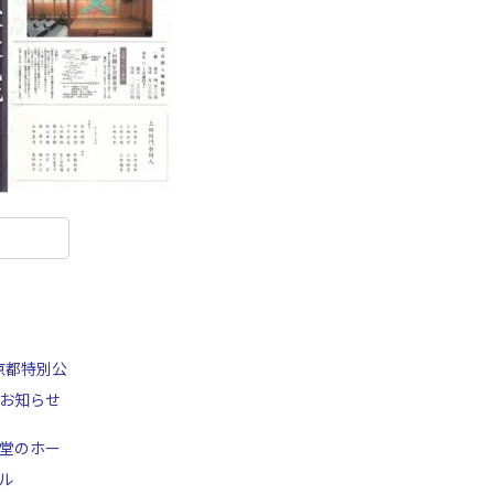
京都特別公
お知らせ
堂のホー
ル