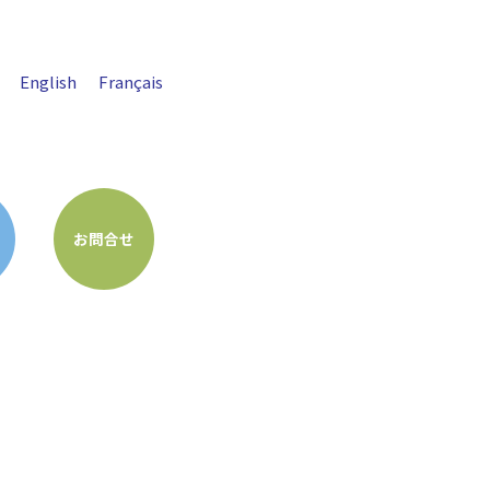
English
Français
お問合せ