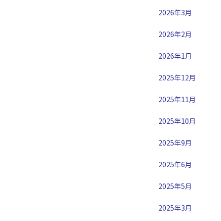
2026年3月
2026年2月
2026年1月
2025年12月
2025年11月
2025年10月
2025年9月
2025年6月
2025年5月
2025年3月