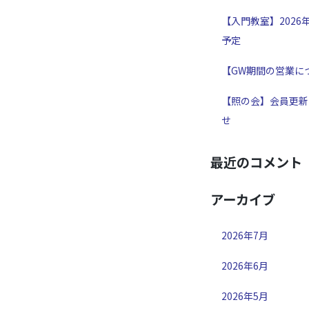
【入門教室】2026
予定
【GW期間の営業に
【照の会】会員更新
せ
最近のコメント
アーカイブ
2026年7月
2026年6月
2026年5月