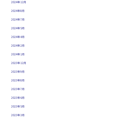
2024年12月
2024年8月
2024年7月
2024年5月
2024年4月
2024年2月
2024年1月
2023年12月
2023年9月
2023年8月
2023年7月
2023年6月
2023年5月
2023年3月