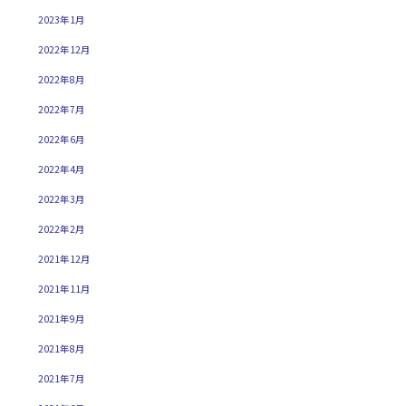
2023年1月
2022年12月
2022年8月
2022年7月
2022年6月
2022年4月
2022年3月
2022年2月
2021年12月
2021年11月
2021年9月
2021年8月
2021年7月