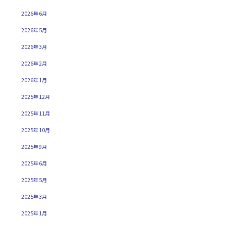
2026年6月
2026年5月
2026年3月
2026年2月
2026年1月
2025年12月
2025年11月
2025年10月
2025年9月
2025年6月
2025年5月
2025年3月
2025年1月