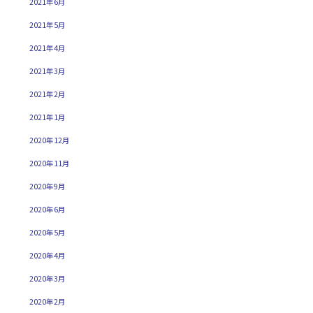
2021年6月
2021年5月
2021年4月
2021年3月
2021年2月
2021年1月
2020年12月
2020年11月
2020年9月
2020年6月
2020年5月
2020年4月
2020年3月
2020年2月