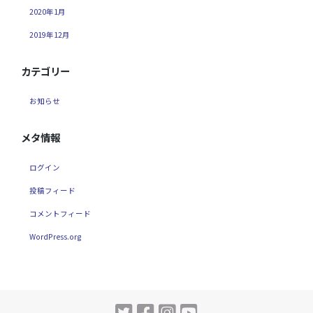
2020年1月
2019年12月
カテゴリー
お知らせ
メタ情報
ログイン
投稿フィード
コメントフィード
WordPress.org