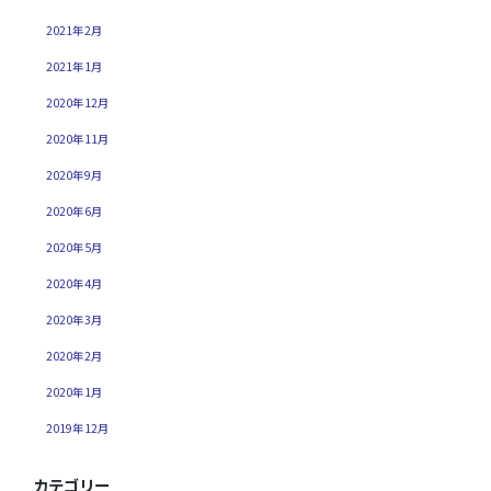
2021年2月
2021年1月
2020年12月
2020年11月
2020年9月
2020年6月
2020年5月
2020年4月
2020年3月
2020年2月
2020年1月
2019年12月
カテゴリー