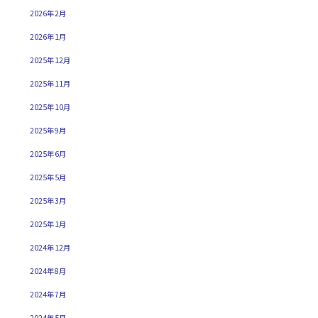
2026年2月
2026年1月
2025年12月
2025年11月
2025年10月
2025年9月
2025年6月
2025年5月
2025年3月
2025年1月
2024年12月
2024年8月
2024年7月
2024年5月