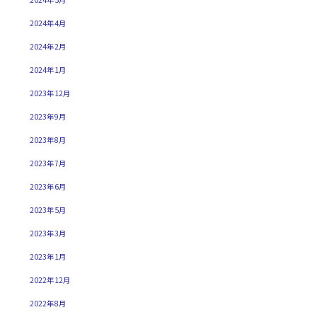
2024年4月
2024年2月
2024年1月
2023年12月
2023年9月
2023年8月
2023年7月
2023年6月
2023年5月
2023年3月
2023年1月
2022年12月
2022年8月