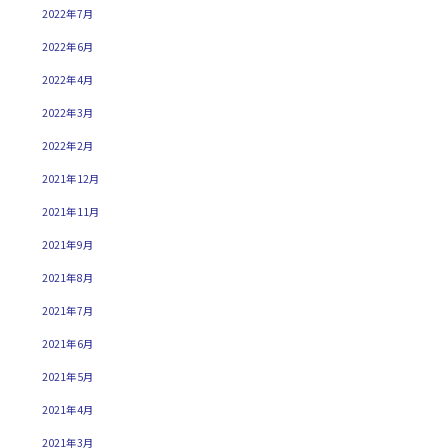
2022年7月
2022年6月
2022年4月
2022年3月
2022年2月
2021年12月
2021年11月
2021年9月
2021年8月
2021年7月
2021年6月
2021年5月
2021年4月
2021年3月