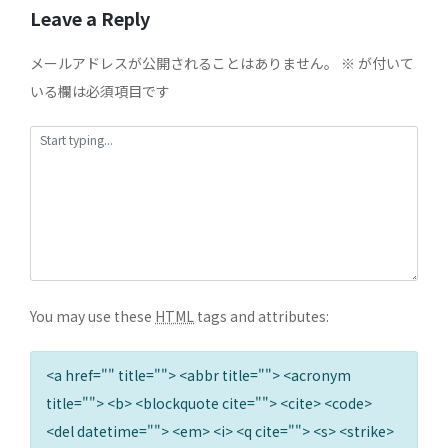
Leave a Reply
メールアドレスが公開されることはありません。
※
が付いて
いる欄は必須項目です
You may use these
HTML
tags and attributes:
<a href="" title=""> <abbr title=""> <acronym
title=""> <b> <blockquote cite=""> <cite> <code>
<del datetime=""> <em> <i> <q cite=""> <s> <strike>