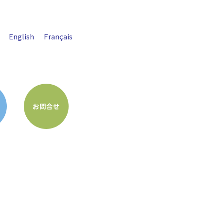
English
Français
お問合せ