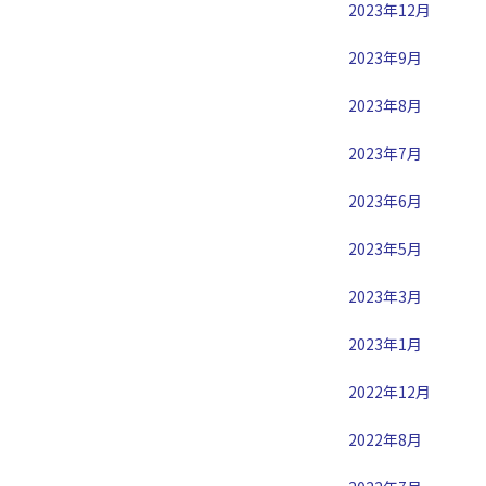
2023年12月
2023年9月
2023年8月
2023年7月
2023年6月
2023年5月
2023年3月
2023年1月
2022年12月
2022年8月