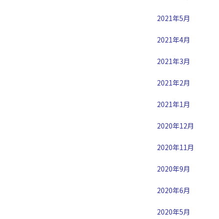
2021年5月
2021年4月
2021年3月
2021年2月
2021年1月
2020年12月
2020年11月
2020年9月
2020年6月
2020年5月