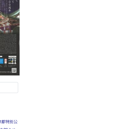
京都特別公