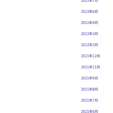
2022年7月
2022年6月
2022年4月
2022年3月
2022年2月
2021年12月
2021年11月
2021年9月
2021年8月
2021年7月
2021年6月