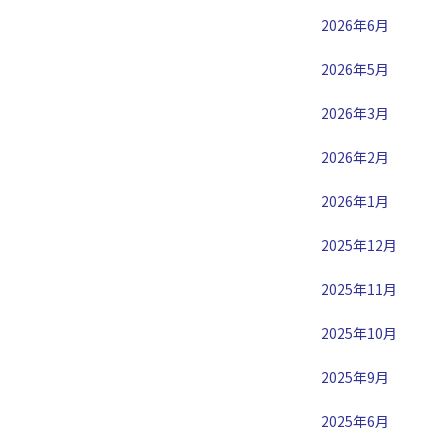
2026年6月
2026年5月
2026年3月
2026年2月
2026年1月
2025年12月
2025年11月
2025年10月
2025年9月
2025年6月