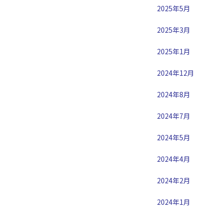
2025年5月
2025年3月
2025年1月
2024年12月
2024年8月
2024年7月
2024年5月
2024年4月
2024年2月
2024年1月