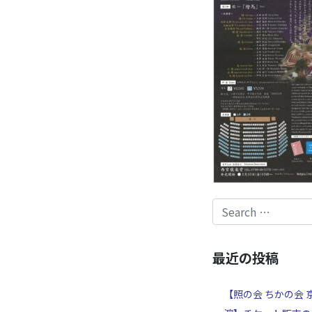
最近の投稿
【照の会 ちかの会 