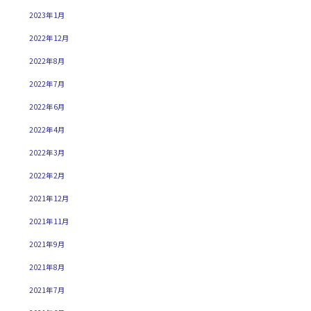
2023年1月
2022年12月
2022年8月
2022年7月
2022年6月
2022年4月
2022年3月
2022年2月
2021年12月
2021年11月
2021年9月
2021年8月
2021年7月