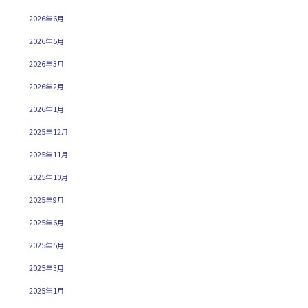
2026年6月
2026年5月
2026年3月
2026年2月
2026年1月
2025年12月
2025年11月
2025年10月
2025年9月
2025年6月
2025年5月
2025年3月
2025年1月