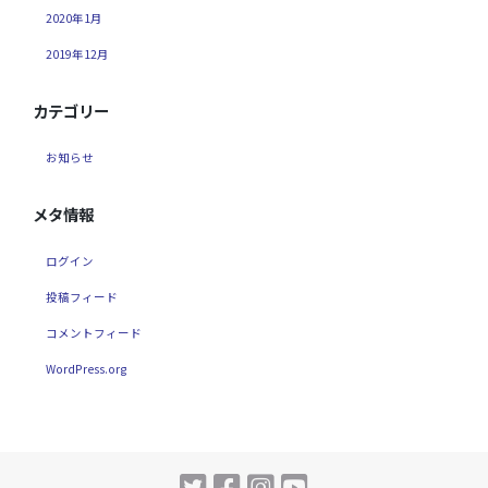
2020年1月
2019年12月
カテゴリー
お知らせ
メタ情報
ログイン
投稿フィード
コメントフィード
WordPress.org