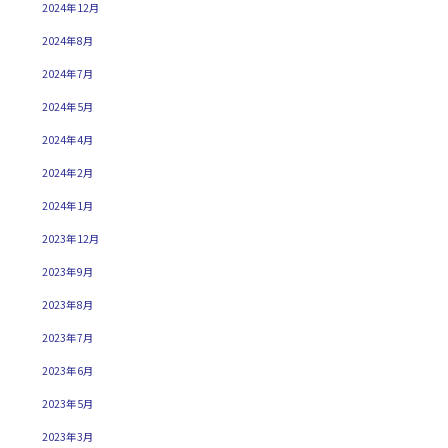
2024年12月
2024年8月
2024年7月
2024年5月
2024年4月
2024年2月
2024年1月
2023年12月
2023年9月
2023年8月
2023年7月
2023年6月
2023年5月
2023年3月