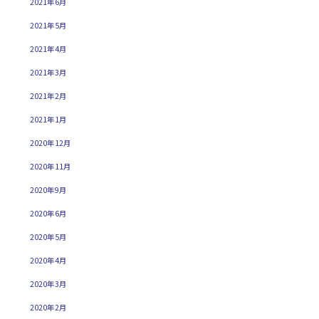
2021年6月
2021年5月
2021年4月
2021年3月
2021年2月
2021年1月
2020年12月
2020年11月
2020年9月
2020年6月
2020年5月
2020年4月
2020年3月
2020年2月