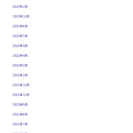
2023年1月
2022年12月
2022年8月
2022年7月
2022年6月
2022年4月
2022年3月
2022年2月
2021年12月
2021年11月
2021年9月
2021年8月
2021年7月