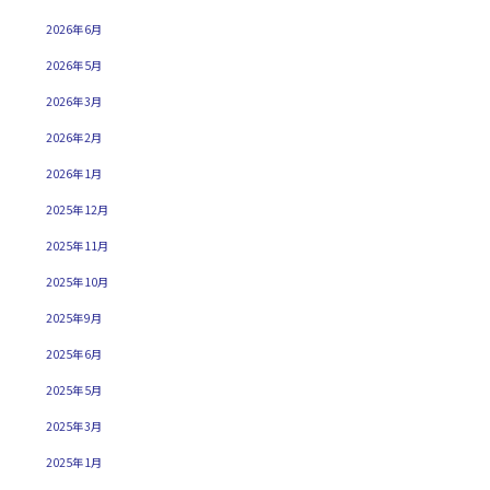
2026年6月
2026年5月
2026年3月
2026年2月
2026年1月
2025年12月
2025年11月
2025年10月
2025年9月
2025年6月
2025年5月
2025年3月
2025年1月