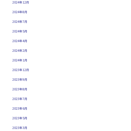
2024年12月
2024年8月
2024年7月
2024年5月
2024年4月
2024年2月
2024年1月
2023年12月
2023年9月
2023年8月
2023年7月
2023年6月
2023年5月
2023年3月