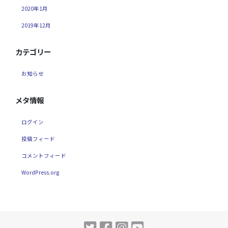
2020年1月
2019年12月
カテゴリー
お知らせ
メタ情報
ログイン
投稿フィード
コメントフィード
WordPress.org