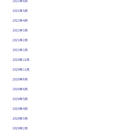
2021年6月
2021年5月
2021年4月
2021年3月
2021年2月
2021年1月
2020年12月
2020年11月
2020年9月
2020年6月
2020年5月
2020年4月
2020年3月
2020年2月