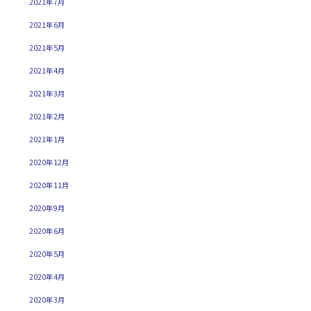
2021年7月
2021年6月
2021年5月
2021年4月
2021年3月
2021年2月
2021年1月
2020年12月
2020年11月
2020年9月
2020年6月
2020年5月
2020年4月
2020年3月