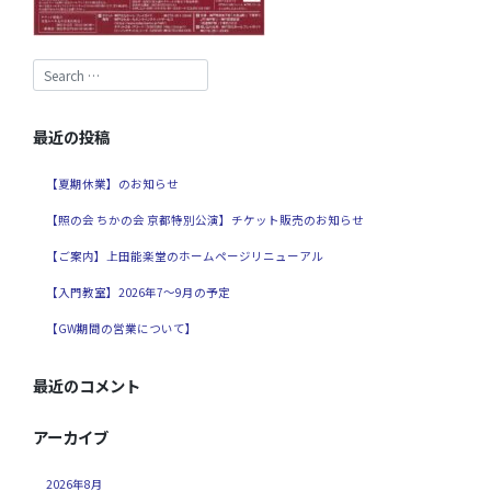
最近の投稿
【夏期休業】のお知らせ
【照の会 ちかの会 京都特別公演】チケット販売のお知らせ
【ご案内】上田能楽堂のホームページリニューアル
【入門教室】2026年7～9月の予定
【GW期間の営業について】
最近のコメント
アーカイブ
2026年8月