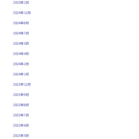
2025年1月
2024年12月
2024年8月
2024年7月
2024年5月
2024年4月
2024年2月
2024年1月
2023年12月
2023年9月
2023年8月
2023年7月
2023年6月
2023年5月