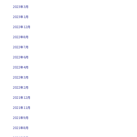
2023年3月
2023年1月
2022年12月
2022年8月
2022年7月
2022年6月
2022年4月
2022年3月
2022年2月
2021年12月
2021年11月
2021年9月
2021年8月