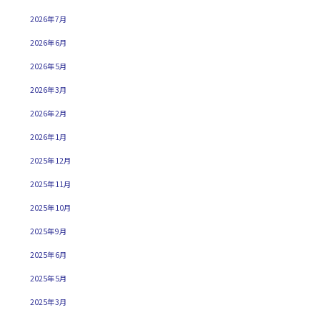
2026年7月
2026年6月
2026年5月
2026年3月
2026年2月
2026年1月
2025年12月
2025年11月
2025年10月
2025年9月
2025年6月
2025年5月
2025年3月