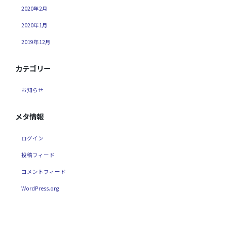
2020年2月
2020年1月
2019年12月
カテゴリー
お知らせ
メタ情報
ログイン
投稿フィード
コメントフィード
WordPress.org