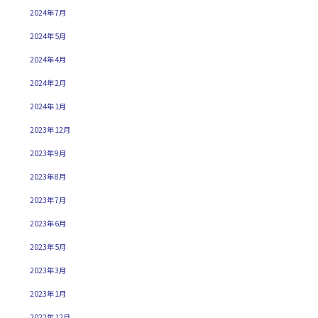
2024年7月
2024年5月
2024年4月
2024年2月
2024年1月
2023年12月
2023年9月
2023年8月
2023年7月
2023年6月
2023年5月
2023年3月
2023年1月
2022年12月