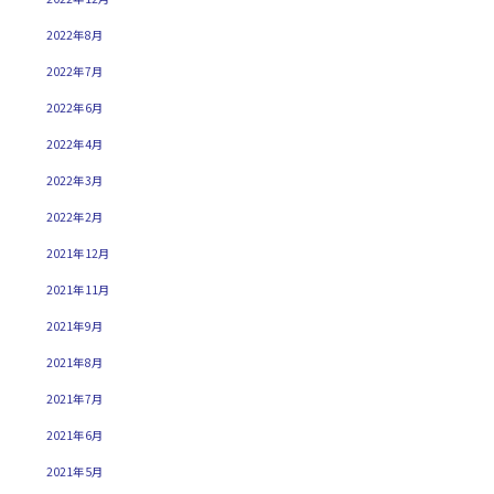
2022年8月
2022年7月
2022年6月
2022年4月
2022年3月
2022年2月
2021年12月
2021年11月
2021年9月
2021年8月
2021年7月
2021年6月
2021年5月