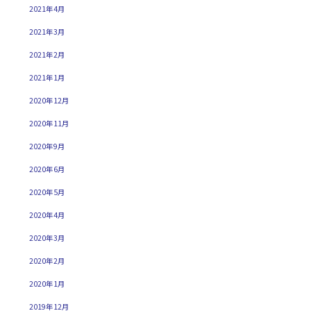
2021年4月
2021年3月
2021年2月
2021年1月
2020年12月
2020年11月
2020年9月
2020年6月
2020年5月
2020年4月
2020年3月
2020年2月
2020年1月
2019年12月