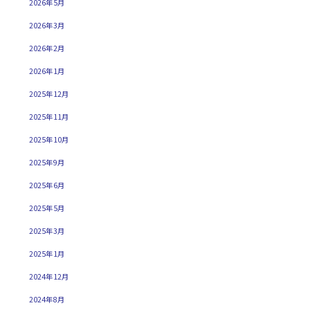
2026年5月
2026年3月
2026年2月
2026年1月
2025年12月
2025年11月
2025年10月
2025年9月
2025年6月
2025年5月
2025年3月
2025年1月
2024年12月
2024年8月