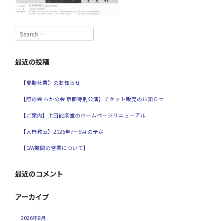
最近の投稿
【夏期休業】のお知らせ
【照の会 ちかの会 京都特別公演】チケット販売のお知らせ
【ご案内】上田能楽堂のホームページリニューアル
【入門教室】2026年7～9月の予定
【GW期間の営業について】
最近のコメント
アーカイブ
2026年8月