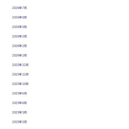
2026年7月
2026年6月
2026年5月
2026年3月
2026年2月
2026年1月
2025年12月
2025年11月
2025年10月
2025年9月
2025年6月
2025年5月
2025年3月