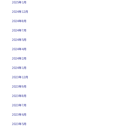
2025年1月
2024年12月
2024年8月
2024年7月
2024年5月
2024年4月
2024年2月
2024年1月
2023年12月
2023年9月
2023年8月
2023年7月
2023年6月
2023年5月