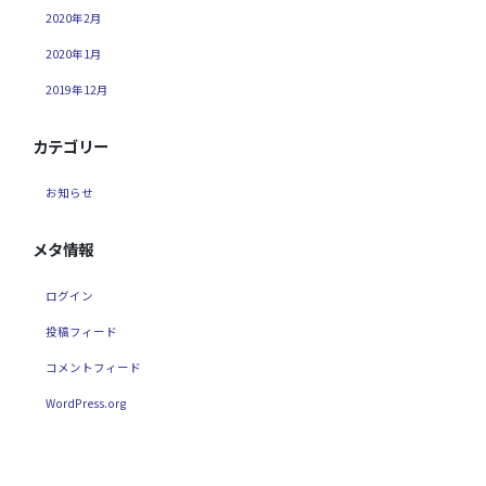
2020年2月
2020年1月
2019年12月
カテゴリー
お知らせ
メタ情報
ログイン
投稿フィード
コメントフィード
WordPress.org