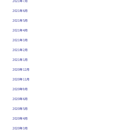
2021年7月
2021年6月
2021年5月
2021年4月
2021年3月
2021年2月
2021年1月
2020年12月
2020年11月
2020年9月
2020年6月
2020年5月
2020年4月
2020年3月