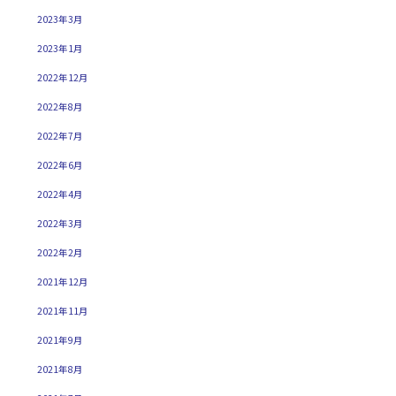
2023年3月
2023年1月
2022年12月
2022年8月
2022年7月
2022年6月
2022年4月
2022年3月
2022年2月
2021年12月
2021年11月
2021年9月
2021年8月