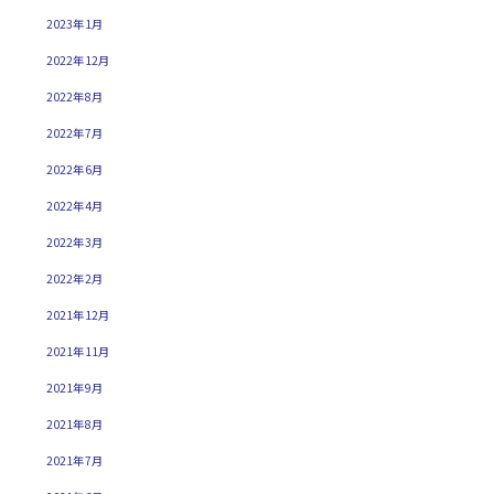
2023年1月
2022年12月
2022年8月
2022年7月
2022年6月
2022年4月
2022年3月
2022年2月
2021年12月
2021年11月
2021年9月
2021年8月
2021年7月