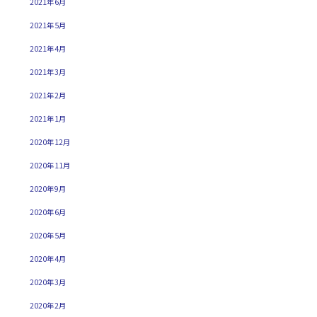
2021年6月
2021年5月
2021年4月
2021年3月
2021年2月
2021年1月
2020年12月
2020年11月
2020年9月
2020年6月
2020年5月
2020年4月
2020年3月
2020年2月