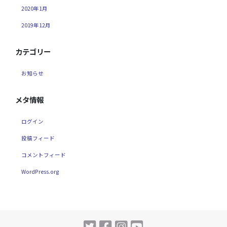
2020年1月
2019年12月
カテゴリー
お知らせ
メタ情報
ログイン
投稿フィード
コメントフィード
WordPress.org