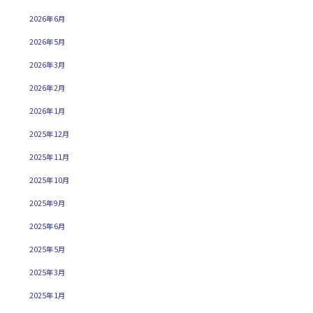
2026年6月
2026年5月
2026年3月
2026年2月
2026年1月
2025年12月
2025年11月
2025年10月
2025年9月
2025年6月
2025年5月
2025年3月
2025年1月