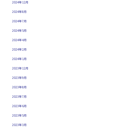
2024年12月
2024年8月
2024年7月
2024年5月
2024年4月
2024年2月
2024年1月
2023年12月
2023年9月
2023年8月
2023年7月
2023年6月
2023年5月
2023年3月