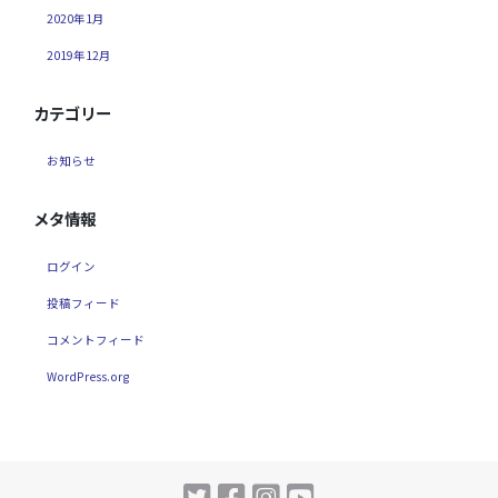
2020年1月
2019年12月
カテゴリー
お知らせ
メタ情報
ログイン
投稿フィード
コメントフィード
WordPress.org