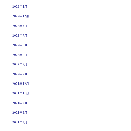
2023年1月
2022年12月
2022年8月
2022年7月
2022年6月
2022年4月
2022年3月
2022年2月
2021年12月
2021年11月
2021年9月
2021年8月
2021年7月