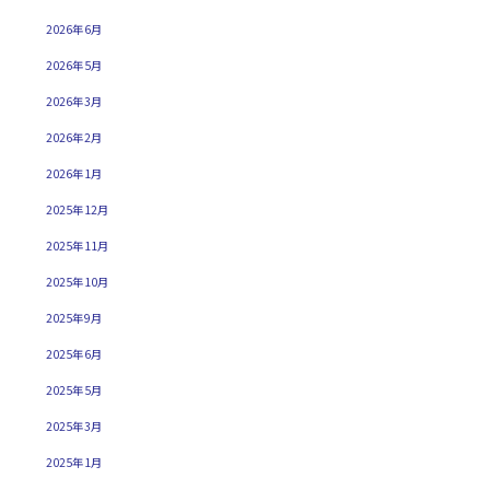
2026年6月
2026年5月
2026年3月
2026年2月
2026年1月
2025年12月
2025年11月
2025年10月
2025年9月
2025年6月
2025年5月
2025年3月
2025年1月