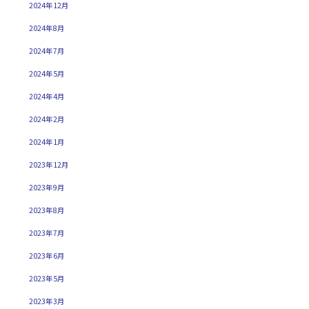
2024年12月
2024年8月
2024年7月
2024年5月
2024年4月
2024年2月
2024年1月
2023年12月
2023年9月
2023年8月
2023年7月
2023年6月
2023年5月
2023年3月