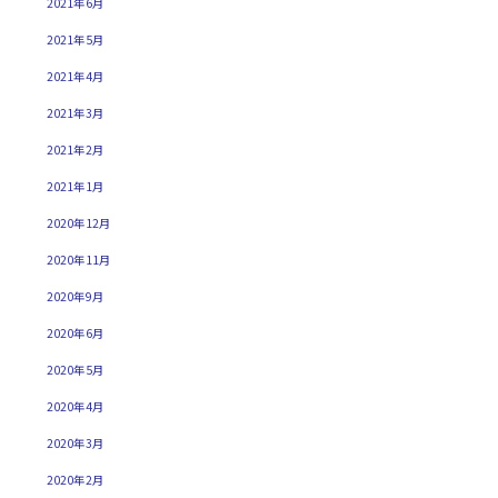
2021年6月
2021年5月
2021年4月
2021年3月
2021年2月
2021年1月
2020年12月
2020年11月
2020年9月
2020年6月
2020年5月
2020年4月
2020年3月
2020年2月