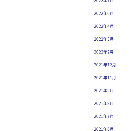
2022年7月
2022年6月
2022年4月
2022年3月
2022年2月
2021年12月
2021年11月
2021年9月
2021年8月
2021年7月
2021年6月