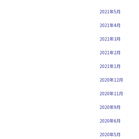
2021年5月
2021年4月
2021年3月
2021年2月
2021年1月
2020年12月
2020年11月
2020年9月
2020年6月
2020年5月