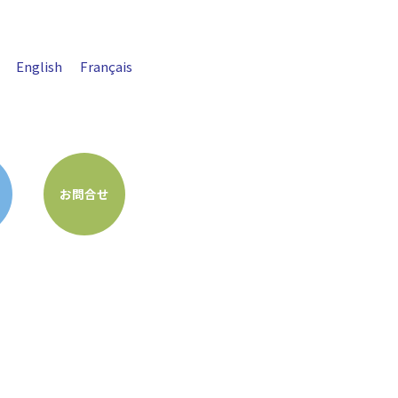
English
Français
お問合せ