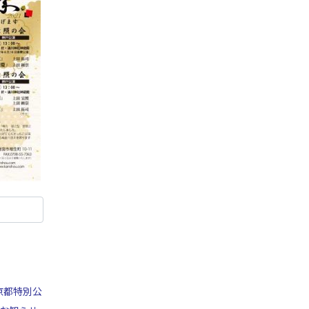
京都特別公