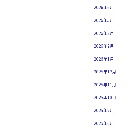
2026年6月
2026年5月
2026年3月
2026年2月
2026年1月
2025年12月
2025年11月
2025年10月
2025年9月
2025年6月