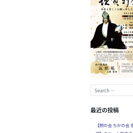
最近の投稿
【照の会 ちかの会 