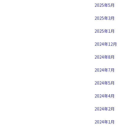
2025年5月
2025年3月
2025年1月
2024年12月
2024年8月
2024年7月
2024年5月
2024年4月
2024年2月
2024年1月