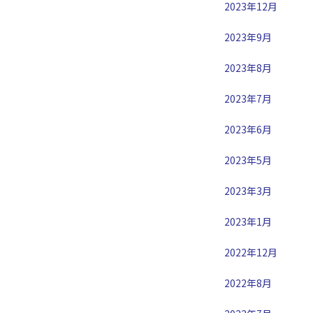
2023年12月
2023年9月
2023年8月
2023年7月
2023年6月
2023年5月
2023年3月
2023年1月
2022年12月
2022年8月