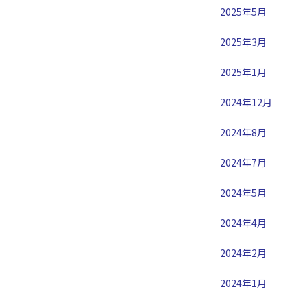
2025年5月
2025年3月
2025年1月
2024年12月
2024年8月
2024年7月
2024年5月
2024年4月
2024年2月
2024年1月