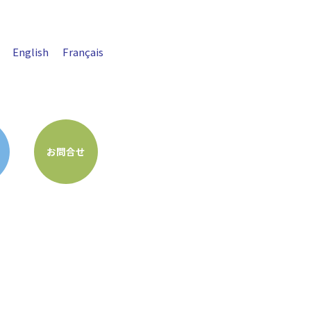
English
Français
お問合せ