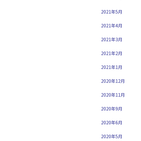
2021年5月
2021年4月
2021年3月
2021年2月
2021年1月
2020年12月
2020年11月
2020年9月
2020年6月
2020年5月