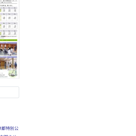
京都特別公