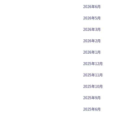
2026年6月
2026年5月
2026年3月
2026年2月
2026年1月
2025年12月
2025年11月
2025年10月
2025年9月
2025年6月