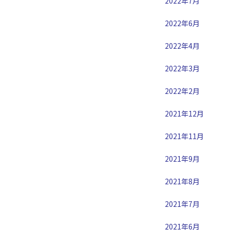
2022年7月
2022年6月
2022年4月
2022年3月
2022年2月
2021年12月
2021年11月
2021年9月
2021年8月
2021年7月
2021年6月