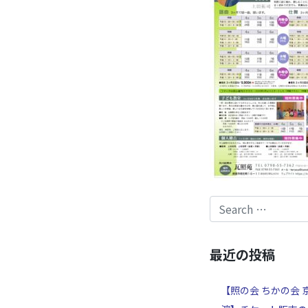
最近の投稿
【照の会 ちかの会 