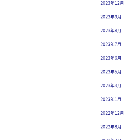
2023年12月
2023年9月
2023年8月
2023年7月
2023年6月
2023年5月
2023年3月
2023年1月
2022年12月
2022年8月