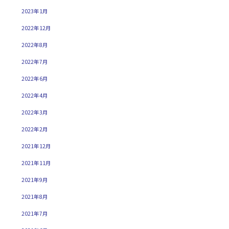
2023年1月
2022年12月
2022年8月
2022年7月
2022年6月
2022年4月
2022年3月
2022年2月
2021年12月
2021年11月
2021年9月
2021年8月
2021年7月