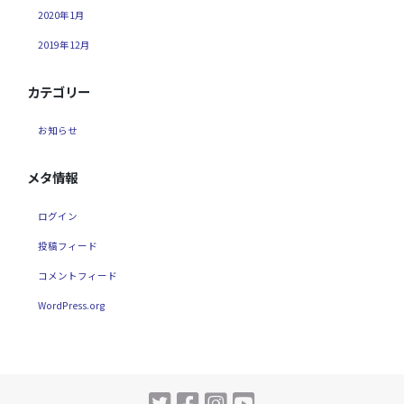
2020年1月
2019年12月
カテゴリー
お知らせ
メタ情報
ログイン
投稿フィード
コメントフィード
WordPress.org