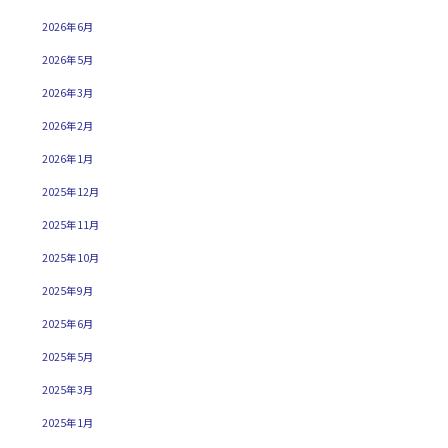
2026年6月
2026年5月
2026年3月
2026年2月
2026年1月
2025年12月
2025年11月
2025年10月
2025年9月
2025年6月
2025年5月
2025年3月
2025年1月