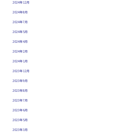
2024年12月
2024年8月
2024年7月
2024年5月
2024年4月
2024年2月
2024年1月
2023年12月
2023年9月
2023年8月
2023年7月
2023年6月
2023年5月
2023年3月