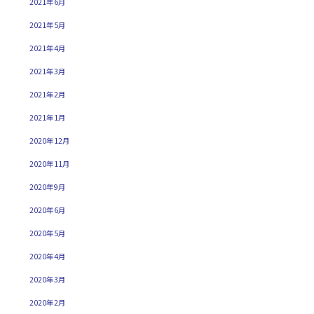
2021年6月
2021年5月
2021年4月
2021年3月
2021年2月
2021年1月
2020年12月
2020年11月
2020年9月
2020年6月
2020年5月
2020年4月
2020年3月
2020年2月