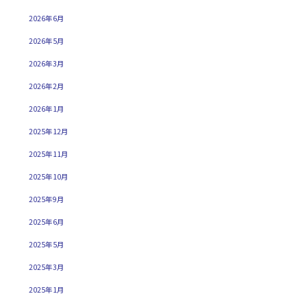
2026年6月
2026年5月
2026年3月
2026年2月
2026年1月
2025年12月
2025年11月
2025年10月
2025年9月
2025年6月
2025年5月
2025年3月
2025年1月