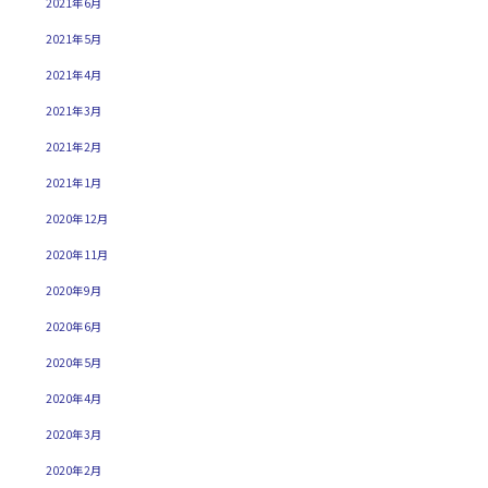
2021年6月
2021年5月
2021年4月
2021年3月
2021年2月
2021年1月
2020年12月
2020年11月
2020年9月
2020年6月
2020年5月
2020年4月
2020年3月
2020年2月