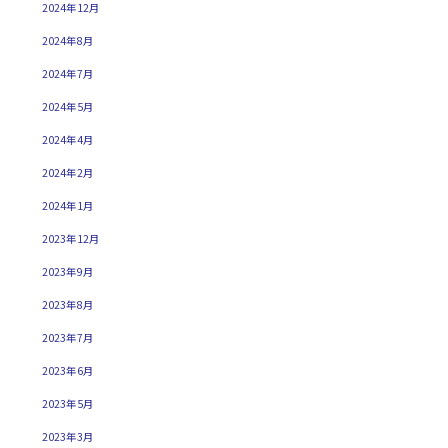
2024年12月
2024年8月
2024年7月
2024年5月
2024年4月
2024年2月
2024年1月
2023年12月
2023年9月
2023年8月
2023年7月
2023年6月
2023年5月
2023年3月