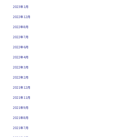
2023年1月
2022年12月
2022年8月
2022年7月
2022年6月
2022年4月
2022年3月
2022年2月
2021年12月
2021年11月
2021年9月
2021年8月
2021年7月