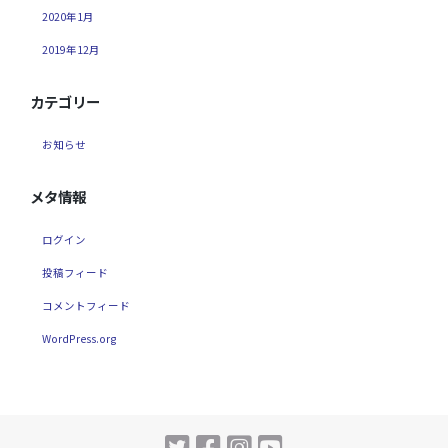
2020年1月
2019年12月
カテゴリー
お知らせ
メタ情報
ログイン
投稿フィード
コメントフィード
WordPress.org