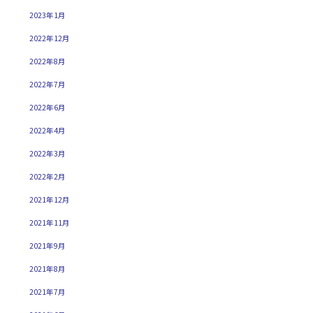
2023年1月
2022年12月
2022年8月
2022年7月
2022年6月
2022年4月
2022年3月
2022年2月
2021年12月
2021年11月
2021年9月
2021年8月
2021年7月