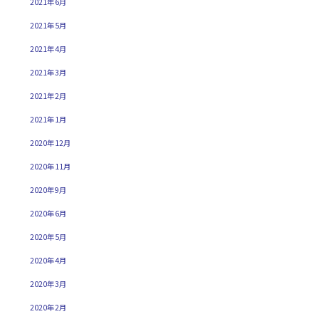
2021年6月
2021年5月
2021年4月
2021年3月
2021年2月
2021年1月
2020年12月
2020年11月
2020年9月
2020年6月
2020年5月
2020年4月
2020年3月
2020年2月