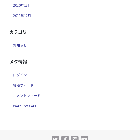
2020年1月
2019年12月
カテゴリー
お知らせ
メタ情報
ログイン
投稿フィード
コメントフィード
WordPress.org