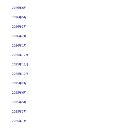
2026年6月
2026年5月
2026年3月
2026年2月
2026年1月
2025年12月
2025年11月
2025年10月
2025年9月
2025年6月
2025年5月
2025年3月
2025年1月