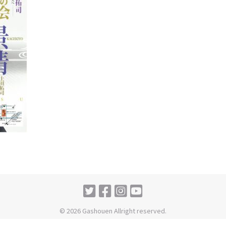
© 2026 Gashouen Allright reserved.