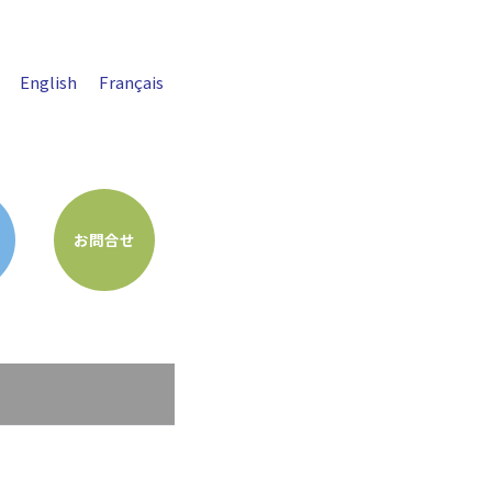
English
Français
お問合せ